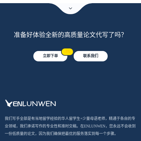
准备好体验全新的高质量论文代写了吗？
-5%
立即下单
联系我们
我们写手全部是有当地留学经验的华人留学生+少量母语老师，精通于各自的专
业领域，我们承诺写作的专业性和准时交稿。在ENLUNWEN，您永远不会收到
一份低质量的论文，因为我们确保把最优的服务落实到每一个步骤。