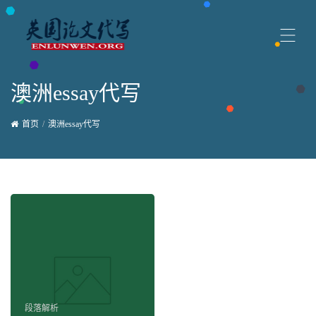
澳洲essay代写
首页
澳洲essay代写
段落解析