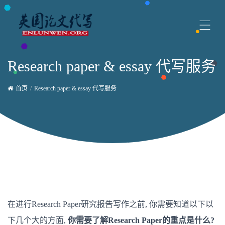
Research paper & essay 代写服务
首页
Research paper & essay 代写服务
在进行Research Paper研究报告写作之前, 你需要知道以下以
下几个大的方面,
你需要了解Research Paper的重点是什么?