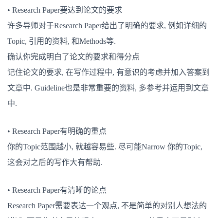
• Research Paper要达到论文的要求
许多导师对于Research Paper给出了明确的要求, 例如详细的
Topic, 引用的资料, 和Methods等.
确认你完成明白了论文的要求和得分点
记住论文的要求, 在写作过程中, 有意识的考虑并加入答案到
文章中. Guideline也是非常重要的资料, 多参考并运用到文章
中.
• Research Paper有明确的重点
你的Topic范围越小, 就越容易些. 尽可能Narrow 你的Topic,
这会对之后的写作大有帮助.
• Research Paper有清晰的论点
Research Paper需要表达一个观点, 不是简单的对别人想法的