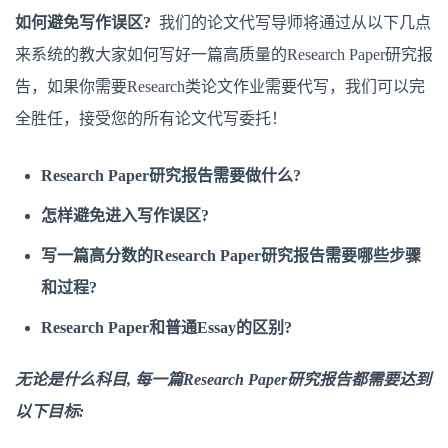
如何避免写作误区?
我们的论文代写导师将通过从以下几点
来系统的教大家如何写好一篇高质量的Research Paper研究报
告，如果你需要Research类论文作业需要代写，我们可以完
全胜任，接受您的所有论文代写委托！
Research Paper研究报告需要做什么?
怎样避免进入写作误区?
写一篇高分数的Research Paper研究报告需要哪些步骤
和过程?
Research Paper和普通Essay的区别?
无论是什么科目, 每一篇Research Paper研究报告都需要达到
以下目标: