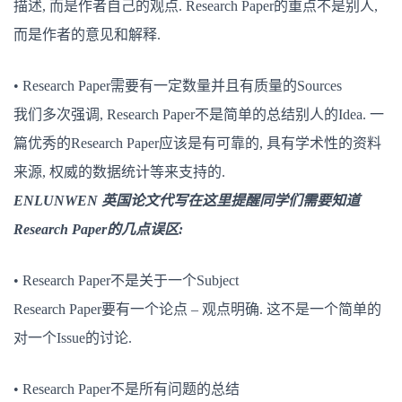
描述, 而是作者自己的观点. Research Paper的重点不是别人,
而是作者的意见和解释.
• Research Paper需要有一定数量并且有质量的Sources
我们多次强调, Research Paper不是简单的总结别人的Idea. 一
篇优秀的Research Paper应该是有可靠的, 具有学术性的资料
来源, 权威的数据统计等来支持的.
ENLUNWEN 英国论文代写在这里提醒同学们需要知道
Research Paper的几点误区:
• Research Paper不是关于一个Subject
Research Paper要有一个论点 – 观点明确. 这不是一个简单的
对一个Issue的讨论.
• Research Paper不是所有问题的总结