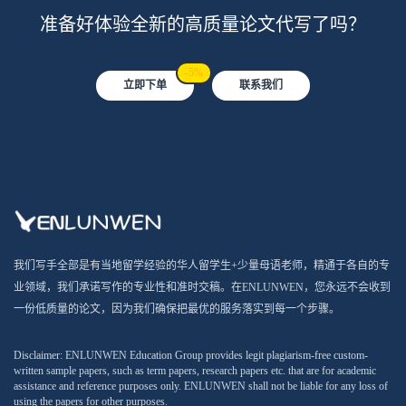
准备好体验全新的高质量论文代写了吗？
-5%
立即下单
联系我们
我们写手全部是有当地留学经验的华人留学生+少量母语老师，精通于各自的专
业领域，我们承诺写作的专业性和准时交稿。在ENLUNWEN，您永远不会收到
一份低质量的论文，因为我们确保把最优的服务落实到每一个步骤。
Disclaimer: ENLUNWEN Education Group provides legit plagiarism-free custom-
written sample papers, such as term papers, research papers etc. that are for academic
assistance and reference purposes only. ENLUNWEN shall not be liable for any loss of
using the papers for other purposes.