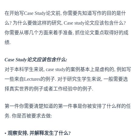
在开始写Case Study论文前, 你需要先知道写作的目的是什
么? 为什么要做这样的研究, Case study论文应该包含什么?
你需要从哪几个方面来着手准备, 抓住论文重点取得好的成
绩.
Case Study论文应该包含什么:
对于本科学生来说, case study的案例基本上是虚构的, 例如写
一些来自Lectures的例子. 对于研究生学生来说, 一般需要选
择真实世界的例子或者工作经验中的例子.
第一件你需要清楚知道的第一件事是你被安排了什么样的任
务. 你是否被要求去做:
• 观察安排, 并解释发生了什么?