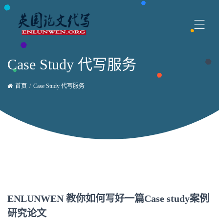
Case Study 代写服务
首页
Case Study 代写服务
ENLUNWEN 教你如何写好一篇Case study案例
研究论文