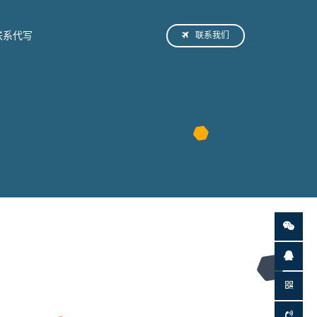
联系我们
联系代写