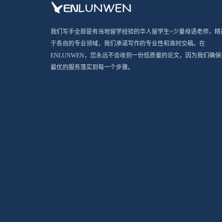
我们写手全部是有当地留学经验的华人留学生+少量母语老师，精
于各自的专业领域，我们承诺写作的专业性和准时交稿。在
ENLUNWEN，您永远不会收到一份低质量的论文，因为我们确保
最优的服务落实到每一个步骤。