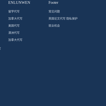
ENLUNWEN
Footer
留学代写
常见问题
加拿大代写
英国论文代写 隐私保护
美国代写
就业机会
澳洲代写
加拿大代写
写