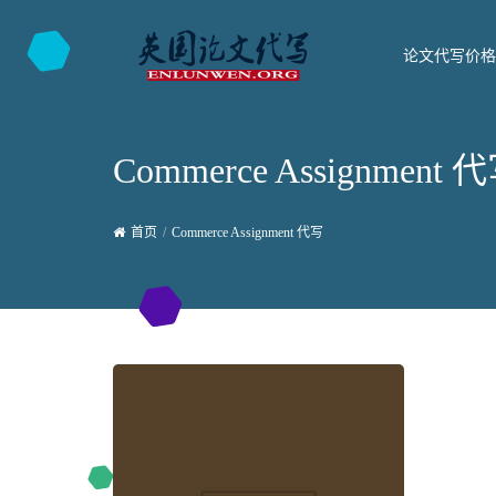
论文代写价格
Commerce Assignment 
首页
Commerce Assignment 代写