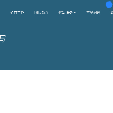
如何工作
团队简介
代写服务
常见问题
代写