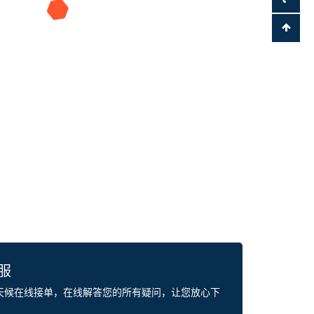
客服
全天候在线接单，在线解答您的所有疑问，让您放心下