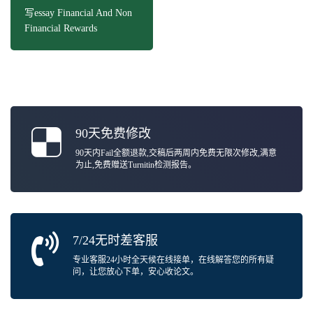
写essay Financial And Non
Financial Rewards
90天免费修改
90天内Fail全额退款,交稿后两周内免费无限次修改,满意
为止,免费赠送Turnitin检测报告。
7/24无时差客服
专业客服24小时全天候在线接单，在线解答您的所有疑
问，让您放心下单，安心收论文。