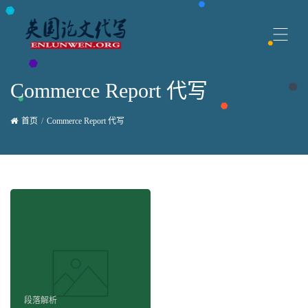
Commerce Report 代写
首页
Commerce Report 代写
段落解析