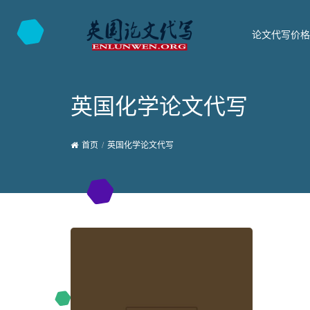
论文代写价格
英国化学论文代写
首页
英国化学论文代写