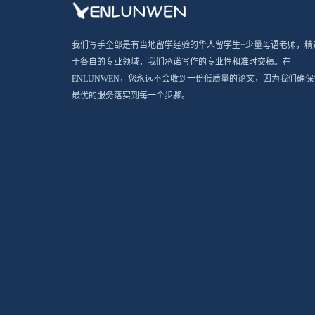
我们写手全部是有当地留学经验的华人留学生+少量母语老师，精
于各自的专业领域，我们承诺写作的专业性和准时交稿。在
ENLUNWEN，您永远不会收到一份低质量的论文，因为我们确保
最优的服务落实到每一个步骤。