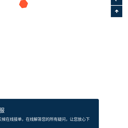
客服
全天候在线接单，在线解答您的所有疑问，让您放心下