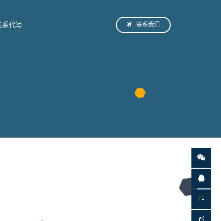
联系我们
联系代写