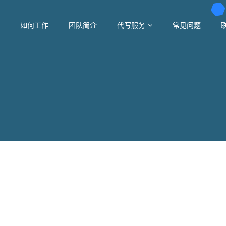
如何工作
团队简介
代写服务
常见问题