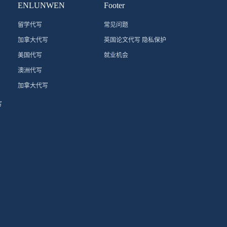
ENLUNWEN
Footer
留学代写
常见问题
加拿大代写
英国论文代写 隐私保护
美国代写
就业机会
澳洲代写
加拿大代写
写