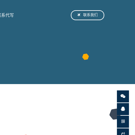
联系我们
联系代写