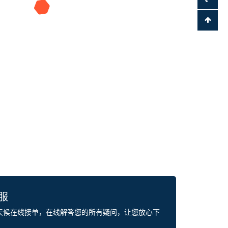
客服
全天候在线接单，在线解答您的所有疑问，让您放心下