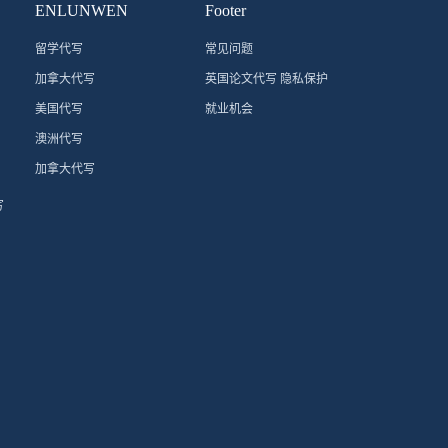
ENLUNWEN
Footer
留学代写
常见问题
加拿大代写
英国论文代写 隐私保护
美国代写
就业机会
澳洲代写
加拿大代写
写