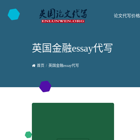
论文代写价格
英国金融essay代写
首页
英国金融essay代写