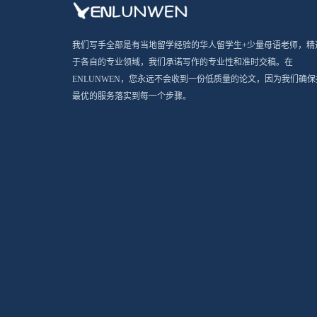
我们写手全部是有当地留学经验的华人留学生+少量母语老师，精
于各自的专业领域，我们承诺写作的专业性和准时交稿。在
ENLUNWEN，您永远不会收到一份低质量的论文，因为我们确保
最优的服务落实到每一个步骤。