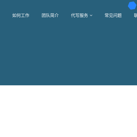
如何工作
团队简介
代写服务
常见问题