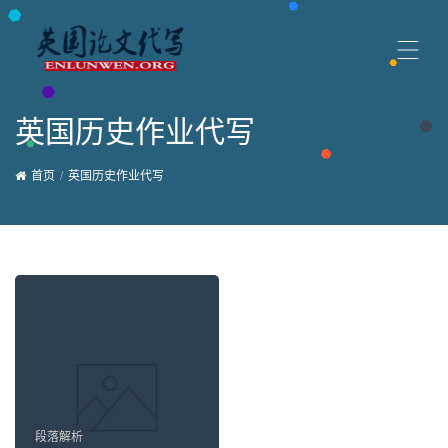
英国历史作业代写
首页
英国历史作业代写
段落解析