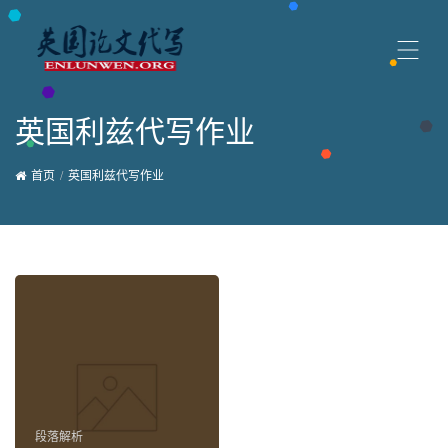
英国利兹代写作业
首页
英国利兹代写作业
段落解析