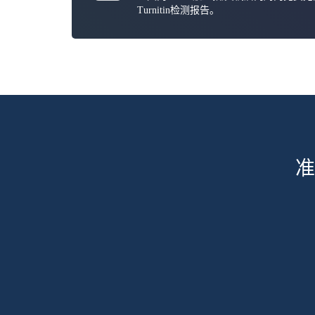
Turnitin检测报告。
准