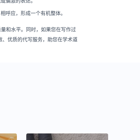
观或偏激的表述。
、相呼应，形成一个有机整体。
的质量和水平。同时，如果您在写作过
效、优质的代写服务，助您在学术道