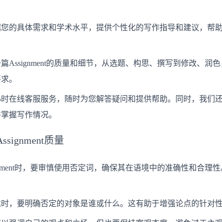
据您的具体需求和学术水平，提供个性化的写作指导和建议，帮
篇Assignment的质量和细节，从选题、构思、撰写到修改、
要求。
小时在线客服服务，随时为您解答疑问和提供帮助。同时，我们
并掌握写作情况。
ignment质量
ignment时，要审慎使用否定词，确保其在语境中的准确性和合
达时，要明确否定的对象是谁或什么。这有助于增强论点的针对