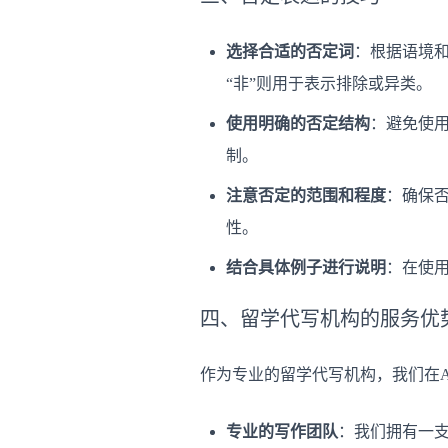
选择合适的否定词
：根据语境和
“非”则用于表示排除或异类。
使用明确的否定结构
：避免使用
制。
注意否定的范围和程度
：确保
性。
结合具体例子进行说明
：在使
四、留学代写机构的服务优
作为专业的留学代写机构，我们在As
专业的写作团队
：我们拥有一支