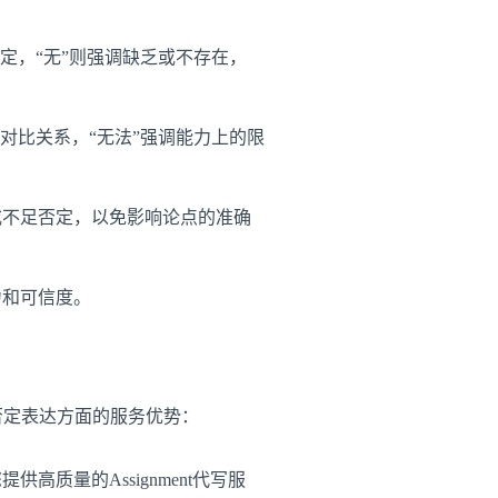
定，“无”则强调缺乏或不存在，
对比关系，“无法”强调能力上的限
或不足否定，以免影响论点的准确
力和可信度。
在否定表达方面的服务优势：
质量的Assignment代写服