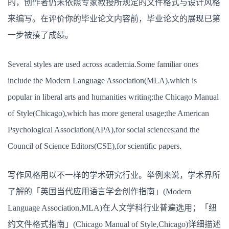
的，创作者仍未依照专家教授所规定的文件格式与设计风格
来编写。在评价你的毕业论文内容前，毕业论文的展现已第
一步被揍了成绩。
Several styles are used across academia.Some familiar ones
include the Modern Language Association(MLA),which is
popular in liberal arts and humanities writing;the Chicago Manual
of Style(Chicago),which has more general usage;the American
Psychological Association(APA),for social sciences;and the
Council of Science Editors(CSE),for scientific papers.
写作风格用以不一样的学术研究行业。举例来说，学术界所
了解的「英国当代应用语言学会创作指南」(Modern
Language Association,MLA)在人文学科行业普遍选用；「纽
约文件格式指南」(Chicago Manual of Style,Chicago)详细描述