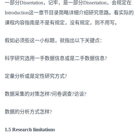
一部分Dissertation，记牢，是一部分Dissertation，会规定在
Introduction这一章节目录简略详细介绍研究思路。看实际的
课程内容指南是不是有规定，没有规定，则不用写。
假如必须些这一小标题，就指出以下关键点：
科学研究选用一手数据信息或是二手数据信息?
定量分析或是定性研究方式?
数据采集的对策怎样?问卷调查?访谈?
数据的分析方式怎样?
1.5 Research limitations