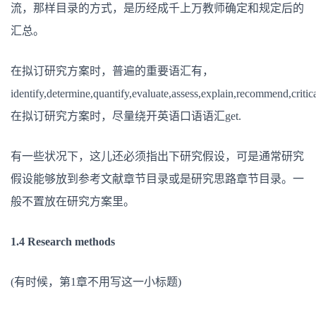
流，那样目录的方式，是历经成千上万教师确定和规定后的
汇总。
在拟订研究方案时，普遍的重要语汇有，
identify,determine,quantify,evaluate,assess,explain,recommend,critica
在拟订研究方案时，尽量绕开英语口语语汇get.
有一些状况下，这儿还必须指出下研究假设，可是通常研究
假设能够放到参考文献章节目录或是研究思路章节目录。一
般不置放在研究方案里。
1.4 Research methods
(有时候，第1章不用写这一小标题)