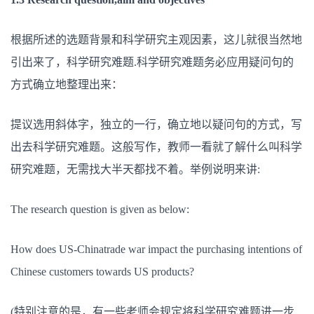
根据所述的选题背景和科学研究主观因素，这儿就很当然地
引出来了，科学研究难题.科学研究难题务必应用疑问句的
方式确立地整理出来：
提议选用斜体字，独立的一行，确立地以疑问句的方式，写
出去科学研究难题。这般写作，教师一看就了解什么叫科学
研究难题，无需找大半天都找不着。举例说明来讲:
The research question is given as below:
How does US-Chinatrade war impact the purchasing intentions of
Chinese customers towards US products?
(特别注意的是，有一些老师会规定将科学研究难题进一步