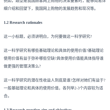
例如，题型是我国顾客网上购物的决策要素时，能够简易详
细介绍和回望下，我国网上购物的发展趋势和现况等。
1.2 Research rationales
这一小标题，必须讲明白，为何要做这一科学研究?
这一科学研究有哪些基础理论和具体的使用价值?基础理论
使用价值有益于弥补哪些空缺?具体使用价值能具体指导谁
做更强的管理决策么?
这一科学研究的潜在性收益人到底是谁?怎样对她们有益于?
一般基础理论和具体的使用价值，各列举2-3个内容较为适
合。
1.3 Research question,aim and objectives