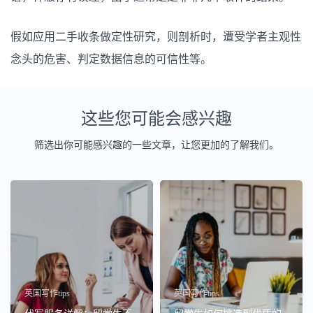
假如应用二手收条做定性研究，则剖析时，遭受学者主观性
念头的危害、判定数据信息的可信性等。
这些您可能会感兴趣
筛选出你可能感兴趣的一些文章，让您更加的了解我们。
英国写作tips
英国写作tips