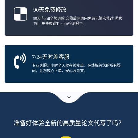
90天免费修改
90天内Fail全额退款,交稿后两周内免费无限次修改,满意
为止,免费赠送Turnitin检测报告。
7/24无时差客服
专业客服24小时全天候在线接单，在线解答您的所有疑
问，让您放心下单，安心收论文。
准备好体验全新的高质量论文代写了吗？