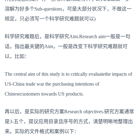
溶解为好多个Sub-questions，可是大部分状况下，不做这一
规定，只必须写一个科学研究难题就可以)
科学研究难题后，是科学研究Aim.Research aim一般是一句
话，指出最关键的Aim，一般是改变下科学研究难题就可
以，比如：
The central aim of this study is to critically evaluatethe impacts of
US-China trade war the purchasing intentions of
Chinesecustomers towards US products.
再以后，是实际的研究方案Research objectives.研究方案通常
是3-五个，提议应用目录且序号的方式，清楚明晰地整理出
来。实际的文件格式和案例以下：