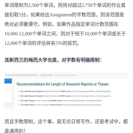
单词限制为2,500个单词，则将对超过2,750个单词的作业直
接扣取5分。如果给出Assignment的字数范围，则该范围是
绝对必须要遵守。例如，如果作品指定单词计数范围在
10,000-12,000个单词之间，则对于短于10,000个单词或长于
12,000个单词的评估将有5％的惩罚。
连新西兰的梅西大学也是，对字数有明确限制：
而且字数限制，这个事，是无论日常写作，还是考试中，都
是通用的！