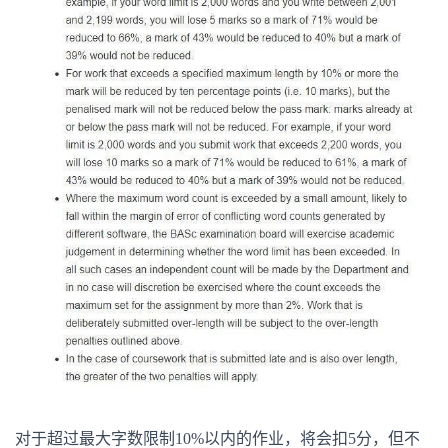
对于超过最大字数限制10%以内的作业，将会扣5分，但不