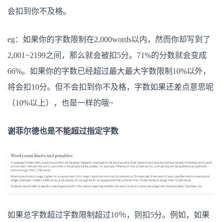
会扣到你不及格。
eg：如果你的字数限制在2,000words以内，然而你却写到了
2,001~2199之间，那么就会被扣5分。71%的分数就会变成
66%。如果你的字数已经超过最大最大字数限制10%以外，
将会扣10分。但不会扣到你不及格，字数如果还差点意思呢
（10%以上），也是一样的哦~
谢菲尔德也是不能超过指定字数
如果总字数超过字数限制超过10％，则扣5分。例如，如果