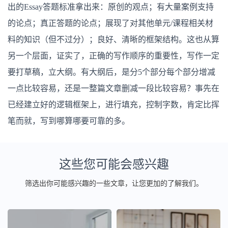
出的Essay答题标准拿出来：原创的观点；有大量案例支持
的论点；真正答题的论点；展现了对其他单元/课程相关材
料的知识（但不过分）；良好、清晰的框架结构。这也从算
另一个层面，证实了，正确的写作顺序的重要性，写作一定
要打草稿，立大纲。有大纲后，是分5个部分每个部分增减
一点比较容易，还是一整篇文章删减一段比较容易？事先在
已经建立好的逻辑框架上，进行填充，控制字数，肯定比挥
笔而就，写到哪算哪要可靠的多。
这些您可能会感兴趣
筛选出你可能感兴趣的一些文章，让您更加的了解我们。