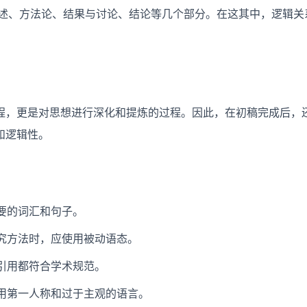
综述、方法论、结果与讨论、结论等几个部分。在这其中，逻辑关
程，更是对思想进行深化和提炼的过程。因此，在初稿完成后，
和逻辑性。
必要的词汇和句子。
研究方法时，应使用被动语态。
和引用都符合学术规范。
使用第一人称和过于主观的语言。