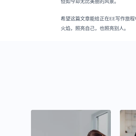
但如今却无比美丽的风景。
希望这篇文章能给正在EE写作旅
火焰，照亮自己，也照亮别人。