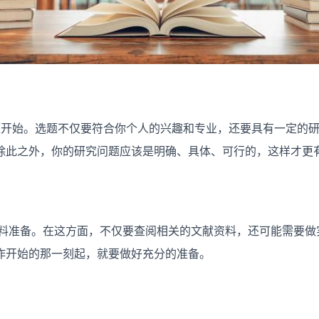
写作过程从选题开始。选题不仅要符合你个人的兴趣和专业，还要具有一定
除此之外，你的研究问题应该是明确、具体、可行的，这样才更有
资料准备。在这方面，不仅要查阅相关的文献资料，还可能需要做
作开始的那一刻起，就要做好充分的准备。