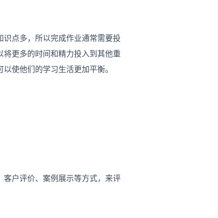
知识点多，所以完成作业通常需要投
以将更多的时间和精力投入到其他重
可以使他们的学习生活更加平衡。
、客户评价、案例展示等方式，来评