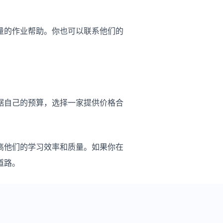
量的作业帮助。你也可以联系他们的
据自己的预算，选择一家提供价格合
高他们的学习效率和质量。如果你在
道路。