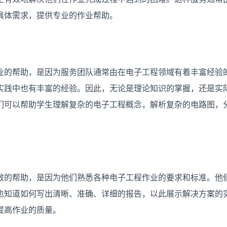
具体需求，提供专业的作业帮助。
业的帮助，是因为服务团队通常由在电子工程领域有着丰富经验
实践中也有丰富的经验。因此，无论是理论知识的掌握，还是实
们可以帮助学生理解复杂的电子工程概念，解析复杂的电路图，
效的帮助，是因为他们熟悉各种电子工程作业的要求和标准。他
也知道如何写出清晰、准确、详细的报告，以此展示解决方案的
提高作业的质量。