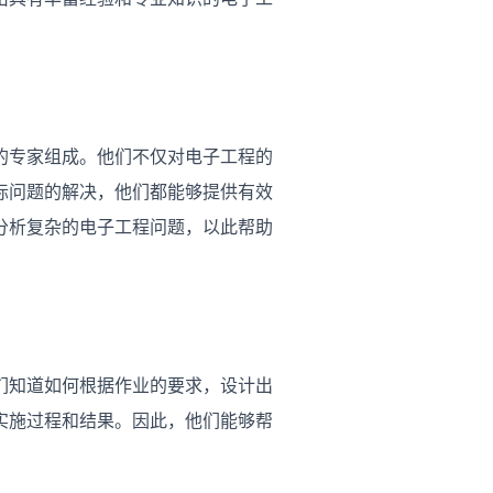
的专家组成。他们不仅对电子工程的
际问题的解决，他们都能够提供有效
分析复杂的电子工程问题，以此帮助
们知道如何根据作业的要求，设计出
实施过程和结果。因此，他们能够帮