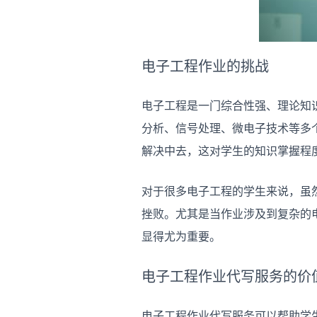
电子工程作业的挑战
电子工程是一门综合性强、理论知
分析、信号处理、微电子技术等多
解决中去，这对学生的知识掌握程
对于很多电子工程的学生来说，虽
挫败。尤其是当作业涉及到复杂的
显得尤为重要。
电子工程作业代写服务的价
电子工程作业代写服务可以帮助学