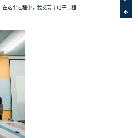
。在这个过程中，我发现了电子工程