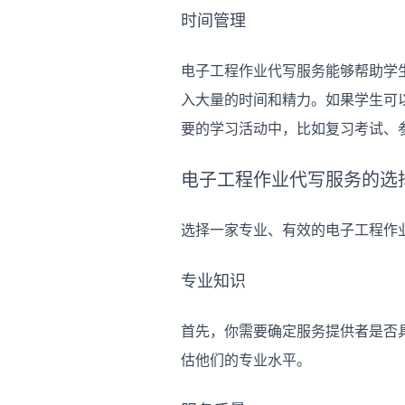
时间管理
电子工程作业代写服务能够帮助学
入大量的时间和精力。如果学生可
要的学习活动中，比如复习考试、
电子工程作业代写服务的选
选择一家专业、有效的电子工程作
专业知识
首先，你需要确定服务提供者是否
估他们的专业水平。