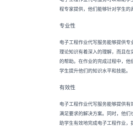
程专家提供，他们能够针对学生的
专业性
电子工程作业代写服务能够提供专
理论知识有着深入的理解，而且在
的帮助。在作业的完成过程中，他
学生提升他们的知识水平和技能。
有效性
电子工程作业代写服务能够提供有
满足要求的解决方案。同时，他们
助学生有效地完成电子工程作业，