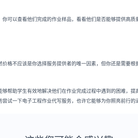
。你可以查看他们完成的作业样品，看看他们是否能够提供高质
然价格不应该是你选择服务提供者的唯一因素，但你还是需要根
能够帮助学生有效地解决他们在作业完成过程中遇到的困难，提
妨尝试一下电子工程作业代写服务，也许它能够为你照亮前行的