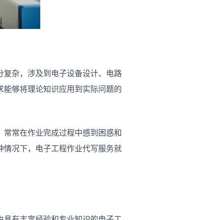
分复杂，涉及到电子设备设计、电路
求能够将理论知识应用到实际问题的
，常常在作业完成过程中感到困惑和
种情况下，电子工程作业代写服务就
由具有丰富经验和专业知识的电子工