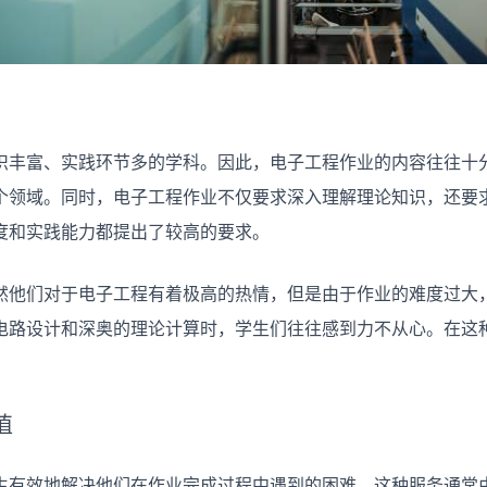
识丰富、实践环节多的学科。因此，电子工程作业的内容往往十
个领域。同时，电子工程作业不仅要求深入理解理论知识，还要
度和实践能力都提出了较高的要求。
然他们对于电子工程有着极高的热情，但是由于作业的难度过大
电路设计和深奥的理论计算时，学生们往往感到力不从心。在这
值
生有效地解决他们在作业完成过程中遇到的困难。这种服务通常