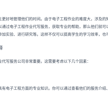
生更好地管理他们的时间。由于电子工程作业的难度大，涉及的
以通过电子工程作业代写服务，获取专业的帮助，那么他们就可
参加实验、进行研究等。这样不仅可以提高学生的学习效率，也
择
业代写服务公司非常重要。这需要考虑以下几个因素：
具有电子工程方面的专业知识。你可以通过查看他们的服务介绍