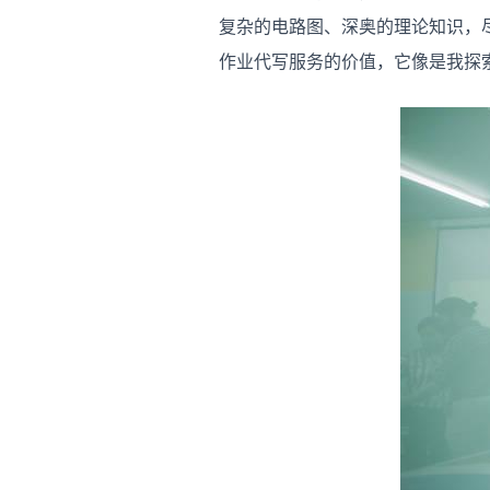
复杂的电路图、深奥的理论知识，
作业代写服务的价值，它像是我探