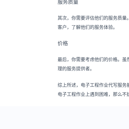
服务质量
其次，你需要评估他们的服务质量
客户，了解他们的服务体验。
价格
最后，你需要考虑他们的价格。虽
理的服务提供者。
综上所述，电子工程作业代写服务
电子工程作业上遇到困难，那么不