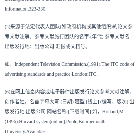
Information,323-330.
(5)来源于法定代表人团队(如政府机构或其他组织)的论文参
考文献注解。参考文献施行团队的名字.(年代).参考文献名.
出版发行地：出版公司.汇报或文档号。
如，Independent Television Commission.(1991).The ITC code of
advertising standards and practice.London:ITC.
(6)在网上信息内容或电子器件出版发行论文参考文献注解。
创作者姓，名首字母大写.(日期).题型.[线上].(编写、版次).出
版发行地:出版公司.网站名称:[下载时间].如，Holland,M.
(1996).Harvard system[online].Poole,Bournemouth
University.Available