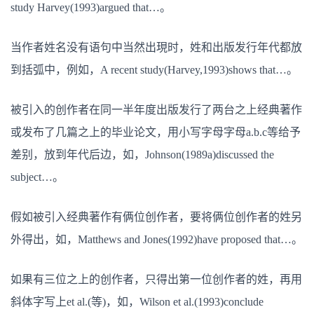
study Harvey(1993)argued that…。
当作者姓名没有语句中当然出現时，姓和出版发行年代都放
到括弧中，例如，A recent study(Harvey,1993)shows that…。
被引入的创作者在同一半年度出版发行了两台之上经典著作
或发布了几篇之上的毕业论文，用小写字母字母a.b.c等给予
差别，放到年代后边，如，Johnson(1989a)discussed the
subject…。
假如被引入经典著作有俩位创作者，要将俩位创作者的姓另
外得出，如，Matthews and Jones(1992)have proposed that…。
如果有三位之上的创作者，只得出第一位创作者的姓，再用
斜体字写上et al.(等)，如，Wilson et al.(1993)conclude