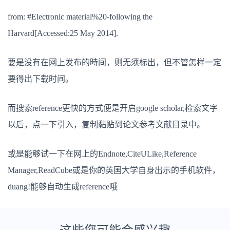
from: #Electronic material%20-following the
Harvard[Accessed:25 May 2014].
要是没有在网上发布的時间，则无须标出，但不管怎样一定
要得出下载时间。
而搜索reference更快的方式便是开启google scholar,检索文字
以后，点一下引入，复制黏贴到论文参考文献目录中。
或是能够试一下在网上的Endnote,CiteULike,Reference
Manager,ReadCube或是你的英国大学自身出示的手机软件，
duang!能够自动生成reference哦