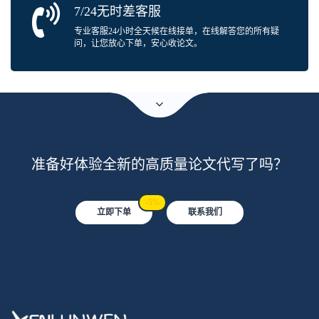
7/24无时差客服
专业客服24小时全天候在线接单，在线解答您的所有疑
问，让您放心下单，安心收论文。
准备好体验全新的高质量论文代写了吗？
-5%
立即下单
联系我们