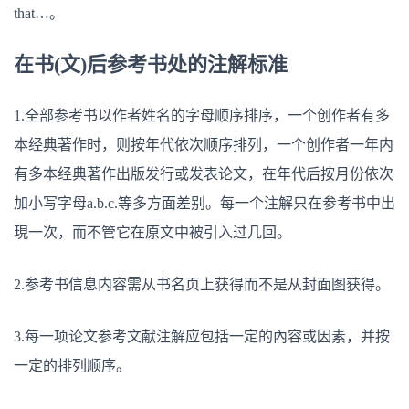
that…。
在书(文)后参考书处的注解标准
1.全部参考书以作者姓名的字母顺序排序，一个创作者有多
本经典著作时，则按年代依次顺序排列，一个创作者一年内
有多本经典著作出版发行或发表论文，在年代后按月份依次
加小写字母a.b.c.等多方面差别。每一个注解只在参考书中出
現一次，而不管它在原文中被引入过几回。
2.参考书信息内容需从书名页上获得而不是从封面图获得。
3.每一项论文参考文献注解应包括一定的內容或因素，并按
一定的排列顺序。