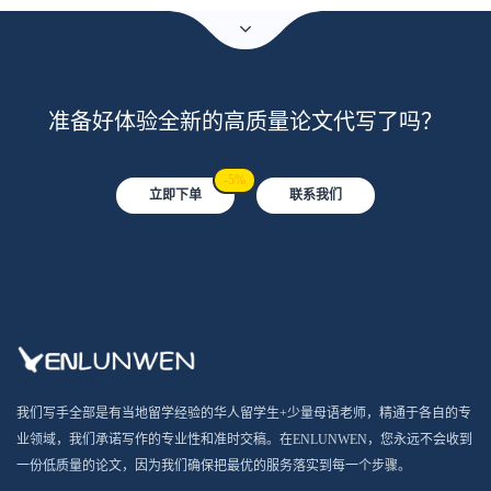
准备好体验全新的高质量论文代写了吗？
-5%
立即下单
联系我们
我们写手全部是有当地留学经验的华人留学生+少量母语老师，精通于各自的专
业领域，我们承诺写作的专业性和准时交稿。在ENLUNWEN，您永远不会收到
一份低质量的论文，因为我们确保把最优的服务落实到每一个步骤。