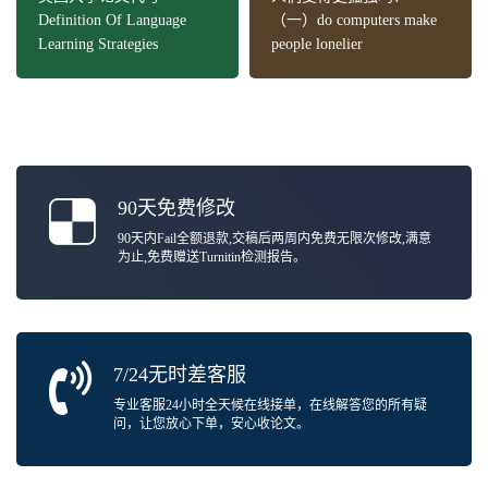
Definition Of Language
（一）do computers make
Learning Strategies
people lonelier
90天免费修改
90天内Fail全额退款,交稿后两周内免费无限次修改,满意
为止,免费赠送Turnitin检测报告。
7/24无时差客服
专业客服24小时全天候在线接单，在线解答您的所有疑
问，让您放心下单，安心收论文。