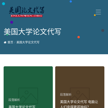
美国大学论文代写
首页
美国大学论文代写
段落解析
段落解析
美国大学论文代写 电脑让
美国大学论文代写
人们变得更孤独吗？