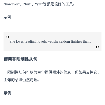
“however”、“but”、“yet”等都是很好的工具。
示例
：
She loves reading novels, yet she seldom finishes them.
使用非限制性从句
非限制性从句可以为主句提供额外的信息，但如果去掉它，
主句的意思仍然清晰。
示例
：