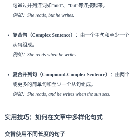
句通过并列连词如“and”、“but”等连接起来。
例如：She reads, but he writes.
复合句（Complex Sentence）
：由一个主句和至少一个
从句组成。
例如：She reads when he writes.
复合并列句（Compound-Complex Sentence）
：由两个
或更多的简单句和至少一个从句组成。
例如：She reads, and he writes when the sun sets.
实用技巧：如何在文章中多样化句式
交替使用不同长度的句子