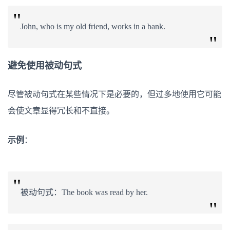
John, who is my old friend, works in a bank.
避免使用被动句式
尽管被动句式在某些情况下是必要的，但过多地使用它可能
会使文章显得冗长和不直接。
示例
：
被动句式：The book was read by her.