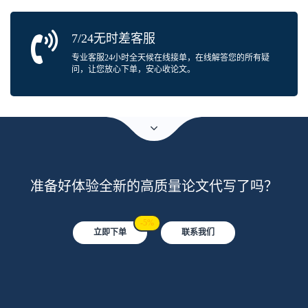
7/24无时差客服
专业客服24小时全天候在线接单，在线解答您的所有疑
问，让您放心下单，安心收论文。
准备好体验全新的高质量论文代写了吗？
-5%
立即下单
联系我们