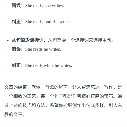
错误
：She reads, she writes.
纠正
：She reads, and she writes.
从句缺少连接词
：从句需要一个连接词来连接主句。
错误
：She reads he writes.
纠正
：She reads while he writes.
文章的结束，就像一首歌的尾声，让人留连忘返。写作，是
一个细致的工艺，每一个句子都是作者精心打磨的宝石。通
过上述的技巧和方法，希望你能够创作出句式多样、引人入
胜的文章。