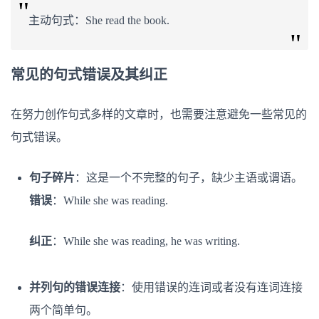
主动句式：She read the book.
常见的句式错误及其纠正
在努力创作句式多样的文章时，也需要注意避免一些常见的
句式错误。
句子碎片
：这是一个不完整的句子，缺少主语或谓语。
错误
：While she was reading.
纠正
：While she was reading, he was writing.
并列句的错误连接
：使用错误的连词或者没有连词连接
两个简单句。