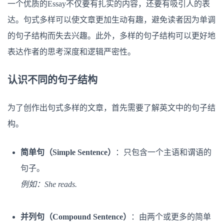
一个优质的Essay不仅要有扎实的内容，还要有吸引人的表
达。句式多样可以使文章更加生动有趣，避免读者因为单调
的句子结构而失去兴趣。此外，多样的句子结构可以更好地
表达作者的思考深度和逻辑严密性。
认识不同的句子结构
为了创作出句式多样的文章，首先需要了解英文中的句子结
构。
简单句（Simple Sentence）
：只包含一个主语和谓语的
句子。
例如：She reads.
并列句（Compound Sentence）
：由两个或更多的简单