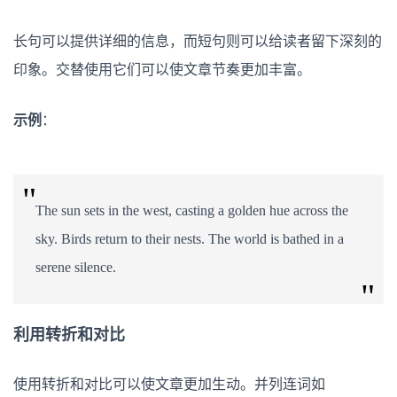
长句可以提供详细的信息，而短句则可以给读者留下深刻的
印象。交替使用它们可以使文章节奏更加丰富。
示例
：
The sun sets in the west, casting a golden hue across the
sky. Birds return to their nests. The world is bathed in a
serene silence.
利用转折和对比
使用转折和对比可以使文章更加生动。并列连词如