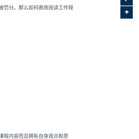
被罚分。那么如何高效阅读工作规
学习课程内容而且拥有自身观点和思