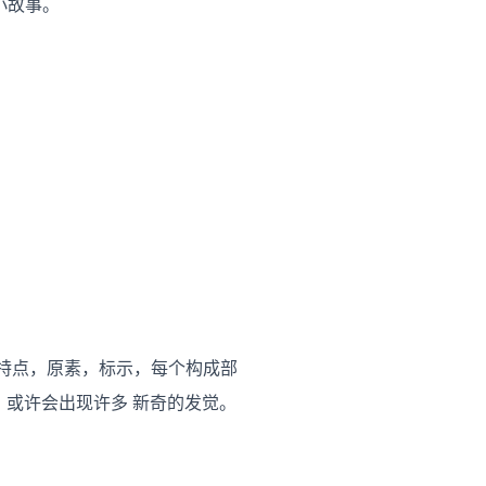
的小故事。
的特点，原素，标示，每个构成部
，或许会出现许多 新奇的发觉。