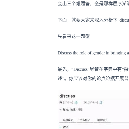
会出三个难题答，全是那样层序渐
下面，就要大家来深入分析下"discuss
先看来这一题型：
Discuss the role of gender in 
最先，“Discuss”尽管在字典中有
述”。你应该对你的论点论据开展