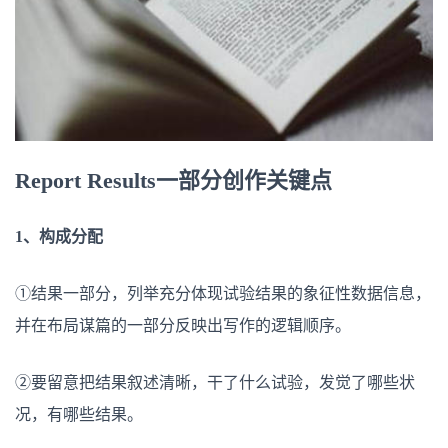
Report Results一部分创作关键点
1、构成分配
①结果一部分，列举充分体现试验结果的象征性数据信息，
并在布局谋篇的一部分反映出写作的逻辑顺序。
②要留意把结果叙述清晰，干了什么试验，发觉了哪些状
况，有哪些结果。