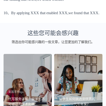
10、By applying XXX that enabled XXX,we found that XXX.
这些您可能会感兴趣
筛选出你可能感兴趣的一些文章，让您更加的了解我们。
英国写作tips
英国写作tips
代写服务详解：留学生不
留学生如何挑选到优质的
可错过的学术利器
assignment代写商家？