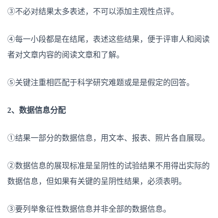
③不必对结果太多表述，不可以添加主观性点评。
④每一小段都是在结尾，表述这些结果，便于评审人和阅读
者对文章内容的阅读文章和了解。
⑤关键注重相匹配于科学研究难题或是是假定的回答。
2、数据信息分配
①结果一部分的数据信息，用文本、报表、照片各自展现。
②数据信息的展现标准是呈阴性的试验结果不用得出实际的
数据信息，但如果有关键的呈阴性结果，必须表明。
③要列举象征性数据信息并非全部的数据信息。