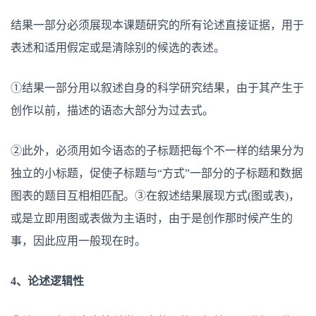
结果一部分必须展现本课题研究的所有论述直接证据，用于
表述和适用假定或是清除别的候选的表述。
①结果一部分用以叙述自身的科学研究结果，由于其产生于
创作以前，描述的语态大部分为过去式。
②此外，必须用如今语态的子标题把每个不一样的结果分为
独立的小标题，促使子标题与“方式”一部分的子标题和数据
图表的题目互相相匹配。③在叙述结果展现方式(图或表)，
或是立即用图或表做为主语时，由于是创作那时候产生的
事，因此应用一般现在时。
4、论述逻辑性