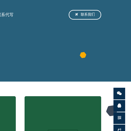
联系我们
联系代写