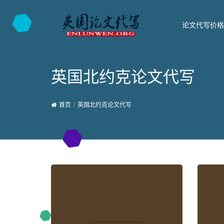
论文代写价格
英国北约克论文代写
首页
英国北约克论文代写