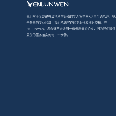
我们写手全部是有当地留学经验的华人留学生+少量母语老师，精
于各自的专业领域，我们承诺写作的专业性和准时交稿。在
ENLUNWEN，您永远不会收到一份低质量的论文，因为我们确保
最优的服务落实到每一个步骤。