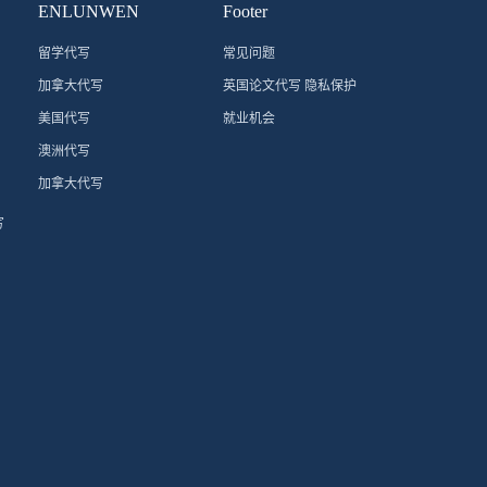
ENLUNWEN
Footer
留学代写
常见问题
加拿大代写
英国论文代写 隐私保护
美国代写
就业机会
澳洲代写
加拿大代写
写