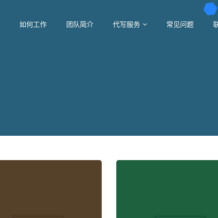
如何工作
团队简介
代写服务
常见问题