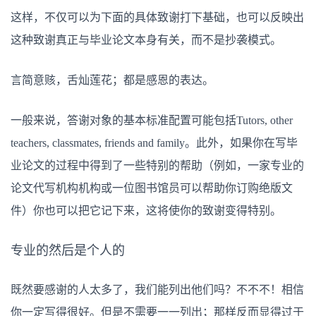
这样，不仅可以为下面的具体致谢打下基础，也可以反映出
这种致谢真正与毕业论文本身有关，而不是抄袭模式。
言简意赅，舌灿莲花；都是感恩的表达。
一般来说，答谢对象的基本标准配置可能包括Tutors, other
teachers, classmates, friends and family。此外，如果你在写毕
业论文的过程中得到了一些特别的帮助（例如，一家专业的
论文代写机构机构或一位图书馆员可以帮助你订购绝版文
件）你也可以把它记下来，这将使你的致谢变得特别。
专业的然后是个人的
既然要感谢的人太多了，我们能列出他们吗？不不不！相信
你一定写得很好。但是不需要一一列出；那样反而显得过于