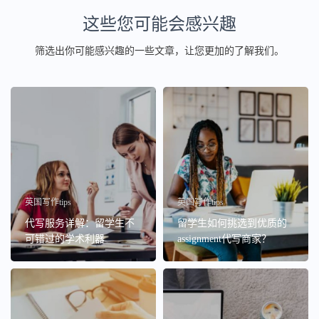
这些您可能会感兴趣
筛选出你可能感兴趣的一些文章，让您更加的了解我们。
英国写作tips
英国写作tips
代写服务详解：留学生不
留学生如何挑选到优质的
可错过的学术利器
assignment代写商家？