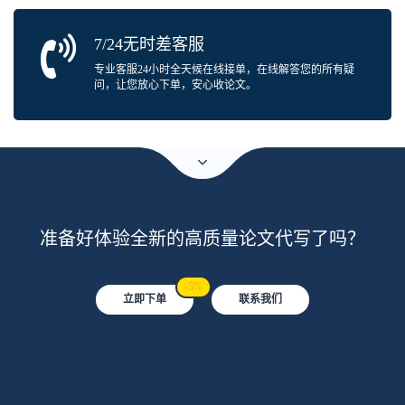
7/24无时差客服
专业客服24小时全天候在线接单，在线解答您的所有疑
问，让您放心下单，安心收论文。
准备好体验全新的高质量论文代写了吗？
-5%
立即下单
联系我们