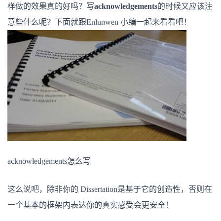
样做的效果真的好吗？写
acknowledgements
的时候又应该注
意些什么呢？下面就跟Enlunwen 小编一起来看看吧！
acknowledgements怎么写
这么说吧，除非你的 Dissertation是基于它的创造性，否则在
一个基本的框架内表达你的真实感受会更安全！