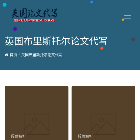
英国布里斯托尔论文代写
首页
英国布里斯托尔论文代写
段落解析
段落解析