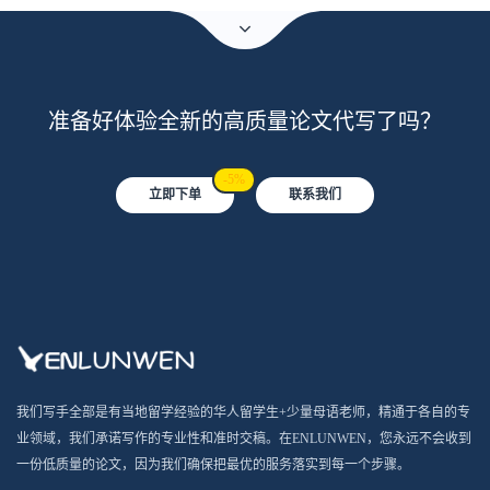
准备好体验全新的高质量论文代写了吗？
-5%
立即下单
联系我们
我们写手全部是有当地留学经验的华人留学生+少量母语老师，精通于各自的专
业领域，我们承诺写作的专业性和准时交稿。在ENLUNWEN，您永远不会收到
一份低质量的论文，因为我们确保把最优的服务落实到每一个步骤。