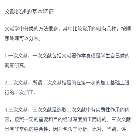
文献综述的基本特征
文献学中分类的方法很多，其中比较常用的就有几种，按顺
序处理可以分为。
1.一次文献，一次文献包括文献著作本身或是学生自己做的
调查研究;
2.二次文献，所谓二次文献指是的在第一次的加工基础上进
行的二次加工;
3.三次文献，三次文献是选取二次文献中有实质性作用的内
容，按照一定的需要和目的经过深度加工而成的。三次文献
具有非常强的综合性，因为包含了分析、比对、鉴别、评