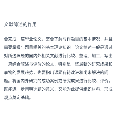
容
的
写
作
方
法
文献综述的作用
分
享
要完成一篇毕业论文，需要了解写作题目的基本情况，并且
需要掌握与题目相关的基本理论知识。论文综述一般是通过
对所选课题的国内外相关文献进行比较、整理、加工，写出
一篇综合叙述与评价的论文，特别是一些最新的研究成果和
事物的发展趋势，也要指出课题有待改进和尚未解决的问
题。将国内外研究的成功案例或研究成果进行比较、评价，
既能进一步阐明选题的意义，又能为此提供组织材料、形成
观点奠定基础。