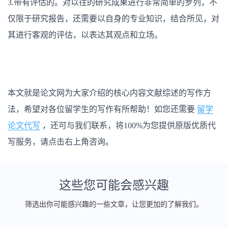
3.
带有评估的。对以往的研究成果进行非常简单的罗列，不
仅限于研究报告，还需要以自身的专业知识，结合所见，对
其进行客观的评估，以表达其观点和立场。
本文就是论文网为大家介绍的核心内容文献综述的写作方
法，希望对各位留学生的写作有所帮助！如您还需要
留学
论文代写
，还可与我们联系，将100%为您提供原版优质代
写服务，请点击右上角咨询。
这些您可能会感兴趣
筛选出你可能感兴趣的一些文章，让您更加的了解我们。