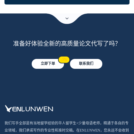
准备好体验全新的高质量论文代写了吗？
-5%
立即下单
联系我们
我们写手全部是有当地留学经验的华人留学生+少量母语老师，精通于各自的专
业领域，我们承诺写作的专业性和准时交稿。在ENLUNWEN，您永远不会收到