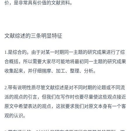
价，是非常具有价值的文献资料。
文献综述的三条明显特征
1.
是综合的。由于对某一时期同一主题的研究成果进行了综
合概括，所以需要大家尽可能地将最初同一主题的研究成果
收集起来，并仔细揣摩、加工、整理、分析。
2.
带有说明性质尽管文献综述是对不同时期的论题或不同流
派的观点的引言，但我们在写作时也要尽量使这些观点接近
原文中希望表达的观点，这就要求我们对原文本身有一个客
观的认识。