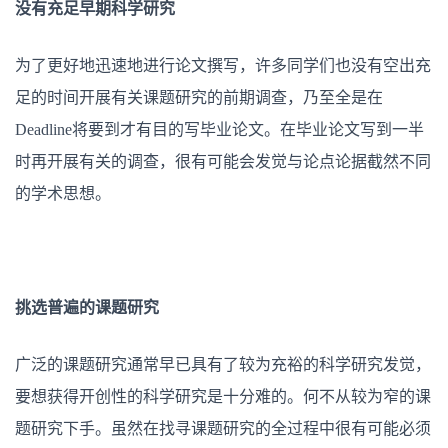
没有充足早期科学研究
为了更好地迅速地进行论文撰写，许多同学们也没有空出充
足的时间开展有关课题研究的前期调查，乃至全是在
Deadline将要到才有目的写毕业论文。在毕业论文写到一半
时再开展有关的调查，很有可能会发觉与论点论据截然不同
的学术思想。
挑选普遍的课题研究
广泛的课题研究通常早已具有了较为充裕的科学研究发觉，
要想获得开创性的科学研究是十分难的。何不从较为窄的课
题研究下手。虽然在找寻课题研究的全过程中很有可能必须