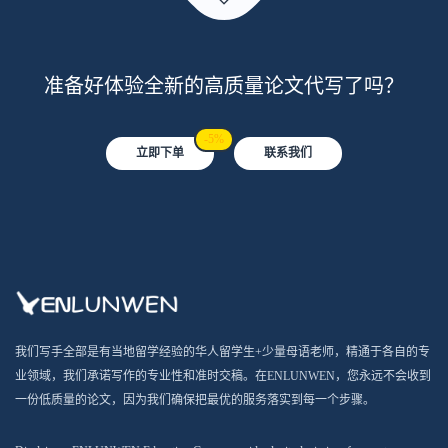
准备好体验全新的高质量论文代写了吗？
-5%
立即下单
联系我们
我们写手全部是有当地留学经验的华人留学生+少量母语老师，精通于各自的专
业领域，我们承诺写作的专业性和准时交稿。在ENLUNWEN，您永远不会收到
一份低质量的论文，因为我们确保把最优的服务落实到每一个步骤。