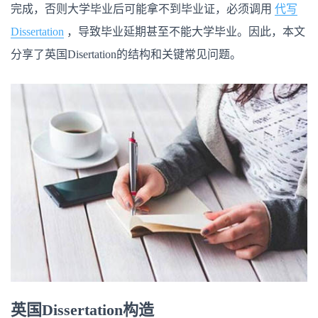
题
完成，否则大学毕业后可能拿不到毕业证，必须调用
代写
Dissertation
，导致毕业延期甚至不能大学毕业。因此，本文
分享了英国Disertation的结构和关键常见问题。
英国Dissertation构造