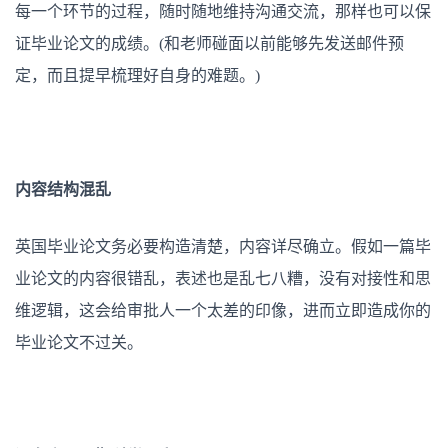
每一个环节的过程，随时随地维持沟通交流，那样也可以保
证毕业论文的成绩。(和老师碰面以前能够先发送邮件预
定，而且提早梳理好自身的难题。)
内容结构混乱
英国毕业论文务必要构造清楚，内容详尽确立。假如一篇毕
业论文的内容很错乱，表述也是乱七八糟，没有对接性和思
维逻辑，这会给审批人一个太差的印像，进而立即造成你的
毕业论文不过关。