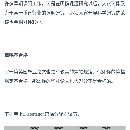
许多早期调研工作，可是在明确课题研究以后，大家可能致
力于某一垂直行业的课题研究，必须大家开展科学研究的范
畴也会相对性较小。
篇幅不合格
写一篇英国毕业论文也是有较高的篇幅规定，假如你的篇幅
规定不合格，那么你的毕业论文也大部分不是合格的。
下列奉上Dissertation篇幅分配提议表：