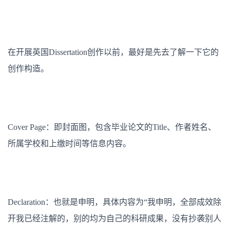
在开展英国Dissertation创作以前，最好是先去了解一下它的
创作构造。
Cover Page：即封面图，包含毕业论文的Title、作者姓名、
所属学校和上缴时间等信息内容。
Declaration：也就是申明，具体内容为“我申明，全部成效除
开我已经注解的，别的均为自己的科研成果，没有抄袭别人