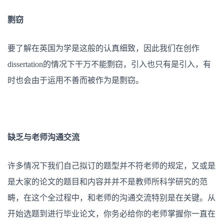
剽窃
要了解在英国为学是这般的认真细致，因此我们在创作
dissertation的情况下干万不能剽窃，引入也只有是引入，有
时也会由于运用不善而被作为是剽窃。
缺乏与老师沟通交流
许多情况下我们自己拟订的题型并不符老师的规定，又或是
是大家的论文的题目和内容并并不是教师所科学研究的范
畴，在这个全过程中，和老师的沟通交流特别是在关键。从
开始选题到进行毕业论文，你务必给你的老师掌握你一直在