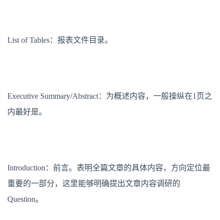
List of Tables：报表文件目录。
Executive Summary/Abstract：为概述内容，一般操纵在1页之
内最好是。
Introduction：前言。表明全篇文章的具体内容，方向定位最
重要的一部分，这里能够明确提出文章内容调研的
Question。