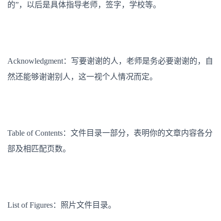
的”，以后是具体指导老师，签字，学校等。
Acknowledgment：写要谢谢的人，老师是务必要谢谢的，自
然还能够谢谢别人，这一视个人情况而定。
Table of Contents：文件目录一部分，表明你的文章内容各分
部及相匹配页数。
List of Figures：照片文件目录。