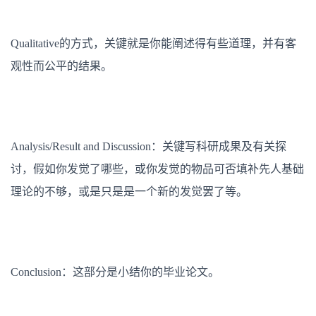
Qualitative的方式，关键就是你能阐述得有些道理，并有客
观性而公平的结果。
Analysis/Result and Discussion：关键写科研成果及有关探
讨，假如你发觉了哪些，或你发觉的物品可否填补先人基础
理论的不够，或是只是是一个新的发觉罢了等。
Conclusion：这部分是小结你的毕业论文。