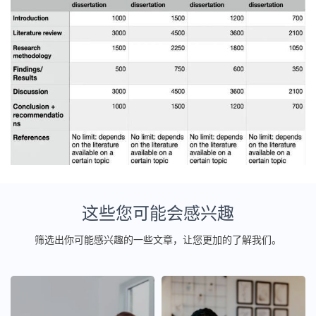
这些您可能会感兴趣
筛选出你可能感兴趣的一些文章，让您更加的了解我们。