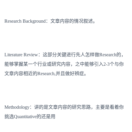
Research Background：文章内容的情况叙述。
Literature Review：这部分关键进行先人怎样做Research的，
能够掌握某一个行业或研究内容，之中能够引入2-3个与你
文章内容相近的Research,并且做好辨症。
Methodology：讲的是文章内容的研究思路，主要是看着你
挑选Quantitative的还是用