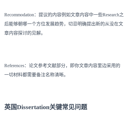
Recommodation：提议的内容例如文章内容中一些Research之
后能够朝哪一个方位发展趋势，切忌明确提出新的从没在文
章内容探讨的见解。
References：论文参考文献部分，即你文章内容里边采用的
一切材料都需要备注名称清晰。
英国Dissertation关键常见问题