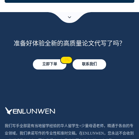
准备好体验全新的高质量论文代写了吗？
-5%
立即下单
联系我们
我们写手全部是有当地留学经验的华人留学生+少量母语老师，精通于各自的专
业领域，我们承诺写作的专业性和准时交稿。在ENLUNWEN，您永远不会收到