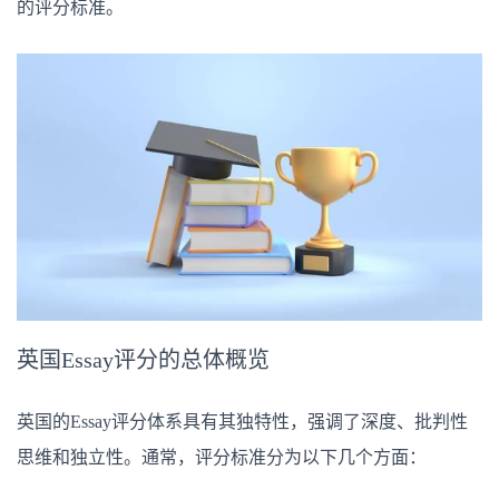
的评分标准。
英国Essay评分的总体概览
英国的Essay评分体系具有其独特性，强调了深度、批判性
思维和独立性。通常，评分标准分为以下几个方面：