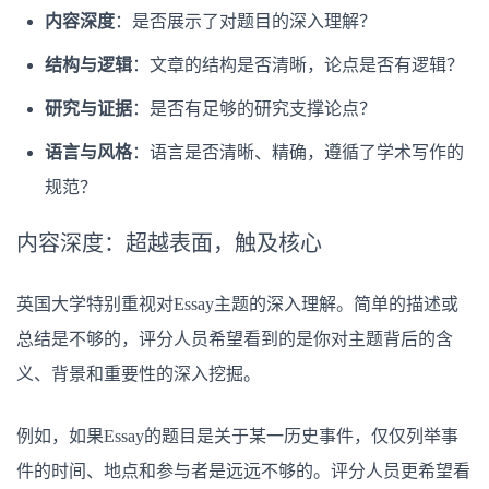
内容深度
：是否展示了对题目的深入理解？
结构与逻辑
：文章的结构是否清晰，论点是否有逻辑？
研究与证据
：是否有足够的研究支撑论点？
语言与风格
：语言是否清晰、精确，遵循了学术写作的
规范？
内容深度：超越表面，触及核心
英国大学特别重视对Essay主题的深入理解。简单的描述或
总结是不够的，评分人员希望看到的是你对主题背后的含
义、背景和重要性的深入挖掘。
例如，如果Essay的题目是关于某一历史事件，仅仅列举事
件的时间、地点和参与者是远远不够的。评分人员更希望看