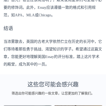
要的修饰词。此外，Essay应该遵循一致的格式和引用规
范，如APA、MLA或Chicago。
结语
当浓雾散去，英国的古老大学依然伫立在历史的长河中，它
们等待着那些勇于挑战、渴望知识的学子。希望通过这篇文
章，您能更好地理解英国Essay的评分标准，踏上这片学术
的殿堂，成为其中的一员。
这些您可能会感兴趣
筛选出你可能感兴趣的一些文章，让您更加的了解我们。