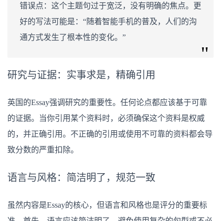
错误点：这个主题句过于宽泛，没有明确的焦点。更
好的写法可能是：“随着智能手机的普及，人们的沟
通方式发生了根本性的变化。”
研究与证据：实事求是，精确引用
英国的Essay强调研究的重要性。任何论点都应该基于可靠
的证据。当你引用某个资料时，必须确保这个资料是权威
的，并正确引用。不正确的引用或使用不可靠的资料都会导
致分数的严重扣除。
语言与风格：简洁明了，规范一致
虽然内容是Essay的核心，但语言和风格也是评分的重要标
准。首先，语言应该简洁明了，避免使用复杂的句型或不必