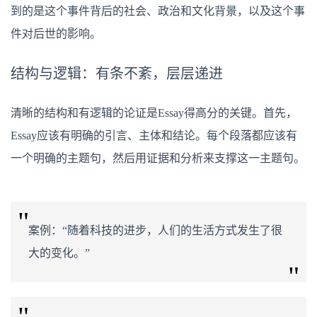
到的是这个事件背后的社会、政治和文化背景，以及这个事
件对后世的影响。
结构与逻辑：有条不紊，层层递进
清晰的结构和有逻辑的论证是Essay得高分的关键。首先，
Essay应该有明确的引言、主体和结论。每个段落都应该有
一个明确的主题句，然后用证据和分析来支撑这一主题句。
案例：“随着科技的进步，人们的生活方式发生了很
大的变化。”