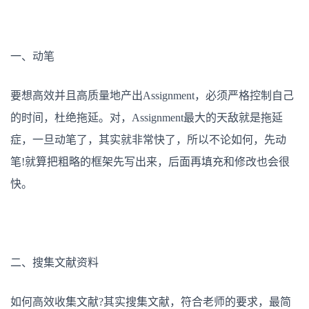
一、动笔
要想高效并且高质量地产出Assignment，必须严格控制自己
的时间，杜绝拖延。对，Assignment最大的天敌就是拖延
症，一旦动笔了，其实就非常快了，所以不论如何，先动
笔!就算把粗略的框架先写出来，后面再填充和修改也会很
快。
二、搜集文献资料
如何高效收集文献?其实搜集文献，符合老师的要求，最简