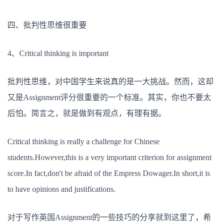
四、批判性思维很重要
4、Critical thinking is important
批判性思维，对中国学生来说真的是一大挑战。然而，这却
又是Assignment评分很重要的一个标准。其实，你也不要太
后怕。简言之，就是做到有观点，有理有据。
Critical thinking is really a challenge for Chinese
students.However,this is a very important criterion for assignment
score.In fact,don't be afraid of the Empress Dowager.In short,it is
to have opinions and justifications.
对于写作英国Assignment的一些技巧的分享就到这里了，希