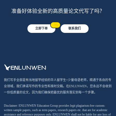
准备好体验全新的高质量论文代写了吗？
-5%
立即下单
联系我们
我们写手全部是有当地留学经验的华人留学生+少量母语老师，精通于各自的专
业领域，我们承诺写作的专业性和准时交稿。在ENLUNWEN，您永远不会收到
一份低质量的论文，因为我们确保把最优的服务落实到每一个步骤。
Disclaimer: ENLUNWEN Education Group provides legit plagiarism-free custom-
written sample papers, such as term papers, research papers etc. that are for academic
assistance and reference purposes only. ENLUNWEN shall not be liable for any loss of