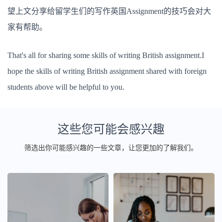
望上文分享给留学生们的写作英国Assignment的技巧会对大
家有帮助。
That's all for sharing some skills of writing British assignment.I
hope the skills of writing British assignment shared with foreign
students above will be helpful to you.
这些您可能会感兴趣
筛选出你可能感兴趣的一些文章，让您更加的了解我们。