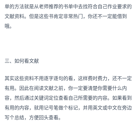
单的方法就是从老师推荐的书单中去找符合自己作业要求的
文献资料。但是这些书肯定非常热门，你还不一定能借到
哦。
三、如何看文献
其实这些资料不用逐字逐句的看，这样费时费力，还不一定
有用。因此在阅读文献之前，你一定要清楚你需要什么内
容，然后通过关键词定位查看自己所需要的内容。如果看到
有用的内容，就用记号笔做个标记，并用英文或中文在旁边
写个总结，方便回头查看。