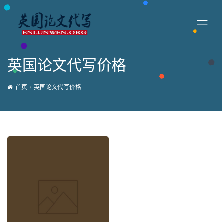
英国论文代写价格
首页
英国论文代写价格