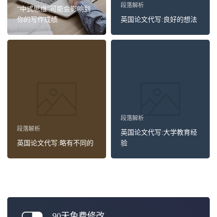
段落解析
“中式思维”可能会影响到
你的写作成绩
英国论文代写:良好的想法
段落解析
段落解析
英国论文代写:大学教育经
英国论文代写:略有不同的
验
90天免费修改