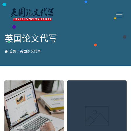
英国论文代写
首页
英国论文代写
段落解析