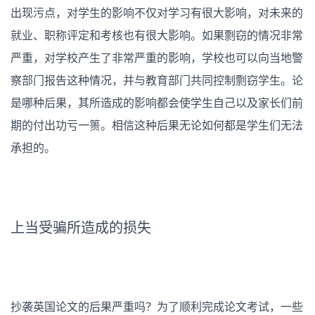
出现污点，对学生的影响不仅对学习有很大影响，对未来的
就业、职称评定和考核也有很大影响。如果剽窃的情况非常
严重，对学校产生了非常严重的影响，学校也可以向当地警
察部门报告这种情况，并与教育部门共同控制剽窃学生。
论
是哪种后果，其所造成的影响都会使学生自己以及家长们前
期的付出功亏一篑。相信这种后果无论如何都是学生们无法
承担的。
上当受骗所造成的损失
抄袭英国论文的后果严重吗？为了顺利完成论文考试，一些