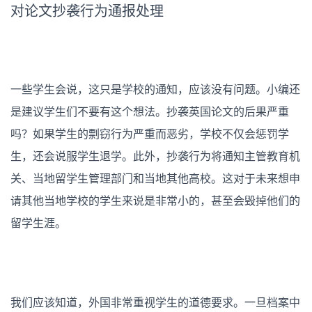
对论文抄袭行为通报处理
一些学生会说，这只是学校的通知，应该没有问题。小编还
是建议学生们不要有这个想法。抄袭英国论文的后果严重
吗？如果学生的剽窃行为严重而恶劣，学校不仅会惩罚学
生，还会说服学生退学。
此外，抄袭行为将通知主管教育机
关、当地留学生管理部门和当地其他高校。这对于未来想申
请其他当地学校的学生来说是非常小的，甚至会毁掉他们的
留学生涯。
我们应该知道，外国非常重视学生的道德要求。一旦档案中