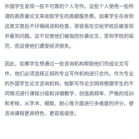
外国学生发现一些不可靠的个人写作。这些个人使用一些所
谓的高质量论文来收取学生的高额服务费。如果学生在收到
这类文章后不仔细阅读和检查，很容易在交给学校后被发现
并看到问题。这不仅使他们被指控抄袭论文，受到学校的惩
罚，而且使他们遭受经济损失。
因此，如果学生想通过一些咨询机构帮助他们完成论文写
作，他们必须选择正规的专业写作机构进行合作。作为专业
的外国学生论文咨询机构，帕斯写作论文网将根据学生的不
同情况进行课程分级和详细教学，创造高频率、严格的培训
和考核，从学术、细致、耐心等方面进行多维度的评分，使
咨询课程更具特色，更容易接受。