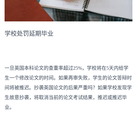
学校处罚延期毕业
一旦英国本科论文的查重率超过25%，学校将在5天内给学
生一个修改论文的时间。如果再审失败，学生的论文答辩时
间将被推迟。抄袭英国论文的后果严重吗？如果学校发现学
生故意抄袭，将取消当前的论文考试结果，推迟或推迟毕
业。