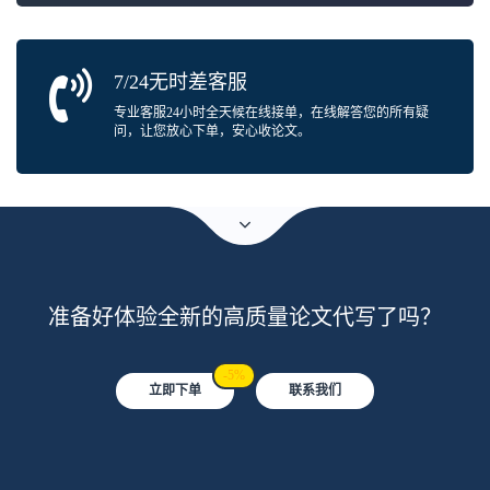
7/24无时差客服
专业客服24小时全天候在线接单，在线解答您的所有疑
问，让您放心下单，安心收论文。
准备好体验全新的高质量论文代写了吗？
-5%
立即下单
联系我们