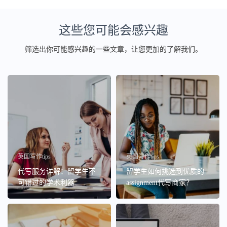
这些您可能会感兴趣
筛选出你可能感兴趣的一些文章，让您更加的了解我们。
英国写作tips
英国写作tips
代写服务详解：留学生不
留学生如何挑选到优质的
可错过的学术利器
assignment代写商家？