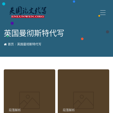
英国曼彻斯特代写
首页
英国曼彻斯特代写
段落解析
段落解析