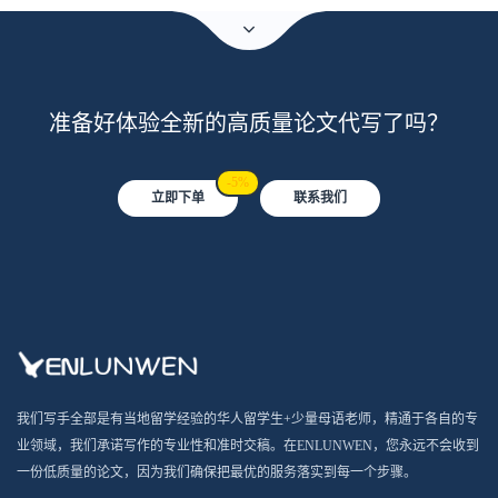
准备好体验全新的高质量论文代写了吗？
-5%
立即下单
联系我们
我们写手全部是有当地留学经验的华人留学生+少量母语老师，精通于各自的专
业领域，我们承诺写作的专业性和准时交稿。在ENLUNWEN，您永远不会收到
一份低质量的论文，因为我们确保把最优的服务落实到每一个步骤。