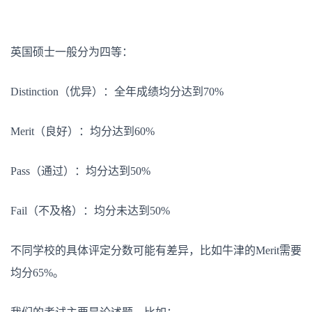
英国硕士一般分为四等：
Distinction（优异）：全年成绩均分达到70%
Merit（良好）：均分达到60%
Pass（通过）：均分达到50%
Fail（不及格）：均分未达到50%
不同学校的具体评定分数可能有差异，比如牛津的Merit需要
均分65%。