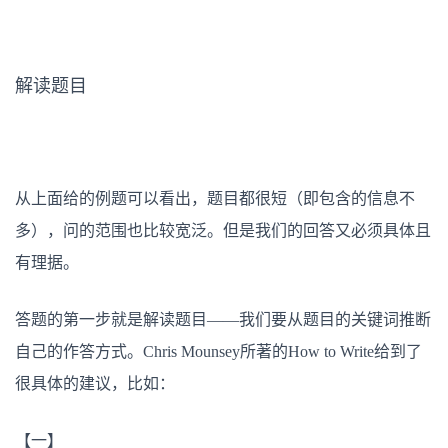
解读题目
从上面给的例题可以看出，题目都很短（即包含的信息不
多），问的范围也比较宽泛。但是我们的回答又必须具体且
有理据。
答题的第一步就是解读题目——我们要从题目的关键词推断
自己的作答方式。Chris Mounsey所著的How to Write给到了
很具体的建议，比如：
【一】