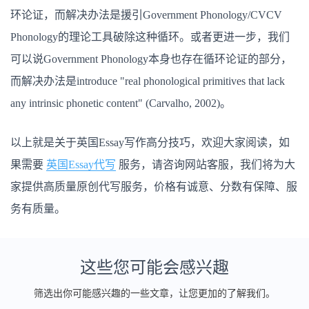
环论证，而解决办法是援引Government Phonology/CVCV
Phonology的理论工具破除这种循环。或者更进一步，我们
可以说Government Phonology本身也存在循环论证的部分，
而解决办法是introduce "real phonological primitives that lack
any intrinsic phonetic content" (Carvalho, 2002)。
以上就是关于英国Essay写作高分技巧，欢迎大家阅读，如
果需要
英国Essay代写
服务，请咨询网站客服，我们将为大
家提供高质量原创代写服务，价格有诚意、分数有保障、服
务有质量。
这些您可能会感兴趣
筛选出你可能感兴趣的一些文章，让您更加的了解我们。