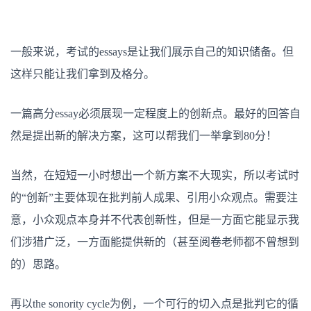
一般来说，考试的essays是让我们展示自己的知识储备。但
这样只能让我们拿到及格分。
一篇高分essay必须展现一定程度上的创新点。最好的回答自
然是提出新的解决方案，这可以帮我们一举拿到80分！
当然，在短短一小时想出一个新方案不大现实，所以考试时
的“创新”主要体现在批判前人成果、引用小众观点。需要注
意，小众观点本身并不代表创新性，但是一方面它能显示我
们涉猎广泛，一方面能提供新的（甚至阅卷老师都不曾想到
的）思路。
再以the sonority cycle为例，一个可行的切入点是批判它的循