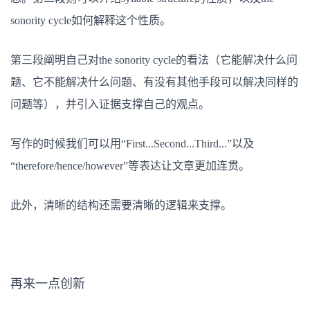
sonority cycle如何解释这个性质。
第三段阐明自己对the sonority cycle的看法（它能解决什么问
题、它不能解决什么问题、有没有其他手段可以解决同样的
问题等），并引入证据支撑自己的观点。
写作的时候我们可以用“First...Second...Third...”以及
“therefore/hence/however”等表达让文章更加连贯。
此外，清晰的结构还需要清晰的逻辑来支撑。
再来一点创新