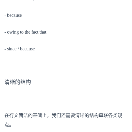
- because
- owing to the fact that
- since / because
清晰的结构
在行文简洁的基础上，我们还需要清晰的结构串联各类观
点。