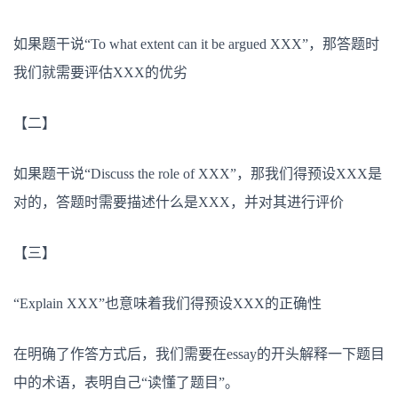
如果题干说“To what extent can it be argued XXX”，那答题时
我们就需要评估XXX的优劣
【二】
如果题干说“Discuss the role of XXX”，那我们得预设XXX是
对的，答题时需要描述什么是XXX，并对其进行评价
【三】
“Explain XXX”也意味着我们得预设XXX的正确性
在明确了作答方式后，我们需要在essay的开头解释一下题目
中的术语，表明自己“读懂了题目”。