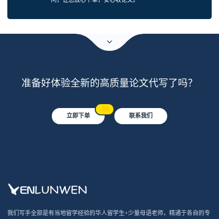
准备好体验全新的高质量论文代写了吗？
-5%
立即下单
联系我们
我们写手全部是有当地留学经验的华人留学生+少量母语老师，精通于各自的专