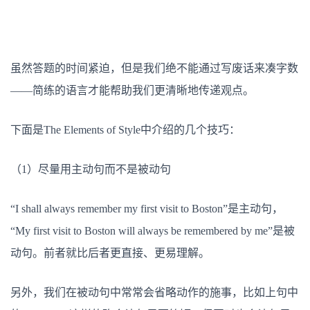
虽然答题的时间紧迫，但是我们绝不能通过写废话来凑字数
——简练的语言才能帮助我们更清晰地传递观点。
下面是The Elements of Style中介绍的几个技巧：
（1）尽量用主动句而不是被动句
“I shall always remember my first visit to Boston”是主动句，
“My first visit to Boston will always be remembered by me”是被
动句。前者就比后者更直接、更易理解。
另外，我们在被动句中常常会省略动作的施事，比如上句中