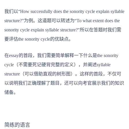
我们以“How successfully does the sonority cycle explain syllable
structure?”为例。这道题可以转述为“To what extent does the
sonority cycle explain syllable structure?"所以在答题时我们需
要评估the sonority cycle的优缺点。
在essay的首段，我们需要简单解释一下什么是the sonority
cycle（不需要死记硬背完整的定义），并阐述syllable
structure（可以借助直观的树形图）。这样的首段，不仅可
以说明我们正确理解了题目，还可以向考官展示我们的知识
储备。
简练的语言