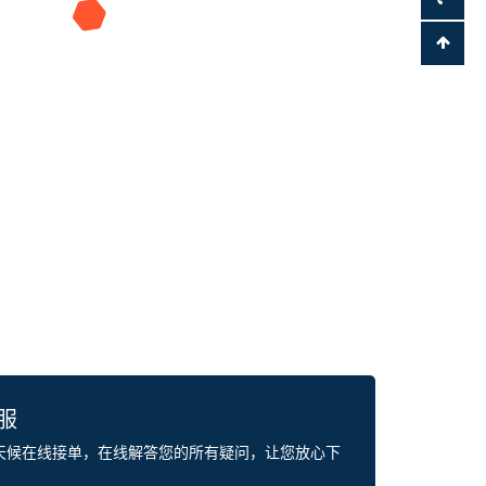
客服
全天候在线接单，在线解答您的所有疑问，让您放心下