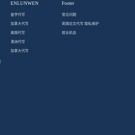
ENLUNWEN
Footer
留学代写
常见问题
加拿大代写
英国论文代写 隐私保护
美国代写
就业机会
澳洲代写
加拿大代写
写