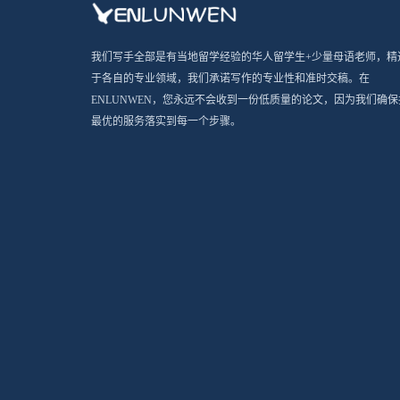
我们写手全部是有当地留学经验的华人留学生+少量母语老师，精
于各自的专业领域，我们承诺写作的专业性和准时交稿。在
ENLUNWEN，您永远不会收到一份低质量的论文，因为我们确保
最优的服务落实到每一个步骤。