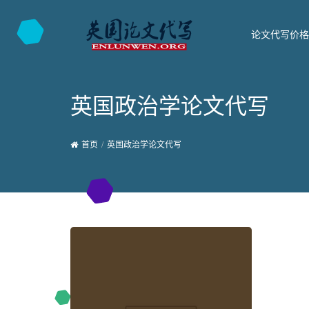
论文代写价格
英国政治学论文代写
首页
英国政治学论文代写