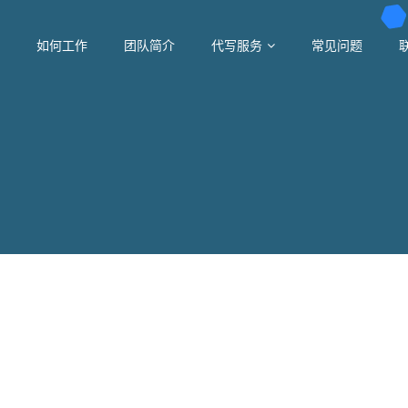
如何工作
团队简介
代写服务
常见问题