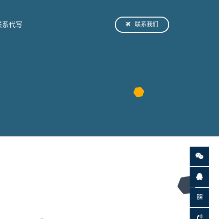
联系我们
联系代写