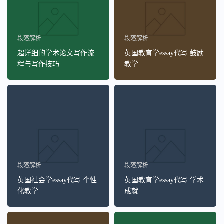
段落解析
段落解析
超详细的学术论文写作流
英国教育学essay代写 鼓励
程与写作技巧
教学
段落解析
段落解析
英国社会学essay代写 个性
英国教育学essay代写 学术
化教学
成就