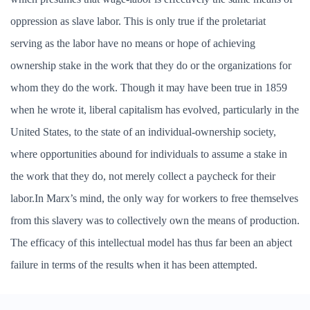
oppression as slave labor. This is only true if the proletariat
serving as the labor have no means or hope of achieving
ownership stake in the work that they do or the organizations for
whom they do the work. Though it may have been true in 1859
when he wrote it, liberal capitalism has evolved, particularly in the
United States, to the state of an individual-ownership society,
where opportunities abound for individuals to assume a stake in
the work that they do, not merely collect a paycheck for their
labor.In Marx’s mind, the only way for workers to free themselves
from this slavery was to collectively own the means of production.
The efficacy of this intellectual model has thus far been an abject
failure in terms of the results when it has been attempted.