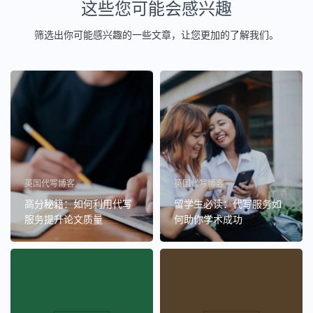
这些您可能会感兴趣
筛选出你可能感兴趣的一些文章，让您更加的了解我们。
英国代写博客
英国代写博客
高分秘籍：如何利用代写
留学生必读：代写服务如
服务提升论文质量
何助你学术成功