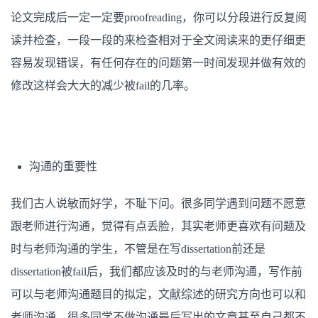
论文完成后一定一定要proofreading，你可以分段进行反复阅
读并检查，一段一段的来检查相对于全文阅读来的更仔细更
容易发现错误，有任何存在的问题第一时间发现并做有效的
修改这样会大大的减少被fail的几率。
沟通的重要性
我们古人说敏而好学，不耻下问。很多同学遇到问题不愿意
跟老师进行沟通，觉得有点丢脸，其实老师更喜欢有问题及
时与老师沟通的学生，不管是在写dissertation前还是
dissertation被fail后，我们都应该及时的与老师沟通，写作前
可以与老师沟通题目的拟定，文献综述的研究方向也可以和
老师沟通。很多同学不做沟通最后写出的文章甚至自己都不