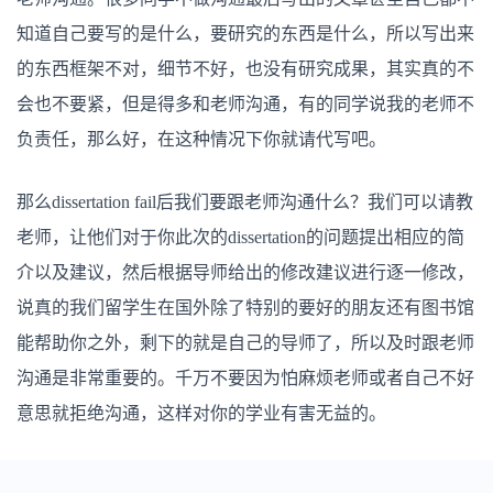
知道自己要写的是什么，要研究的东西是什么，所以写出来
的东西框架不对，细节不好，也没有研究成果，其实真的不
会也不要紧，但是得多和老师沟通，有的同学说我的老师不
负责任，那么好，在这种情况下你就请代写吧。
那么dissertation fail后我们要跟老师沟通什么？我们可以请教
老师，让他们对于你此次的dissertation的问题提出相应的简
介以及建议，然后根据导师给出的修改建议进行逐一修改，
说真的我们留学生在国外除了特别的要好的朋友还有图书馆
能帮助你之外，剩下的就是自己的导师了，所以及时跟老师
沟通是非常重要的。千万不要因为怕麻烦老师或者自己不好
意思就拒绝沟通，这样对你的学业有害无益的。