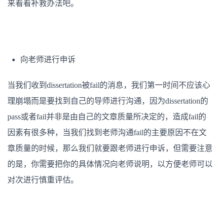
来看看补救办法吧。
向老师进行申诉
当我们收到dissertation被fail的消息，我们第一时间不应该心
理崩塌而是要找到自己的导师进行沟通，因为dissertation的
pass或者fail并非是由自己的文章质量所决定的，造成fail的
因素有很多种，当我们找到老师沟通fail的主要原因不在文
章质量的时候，那么我们就要跟老师进行申诉，但需要注意
的是，你需要把你的具体情况向老师说明，以方便老师可以
对次进行慎重评估。