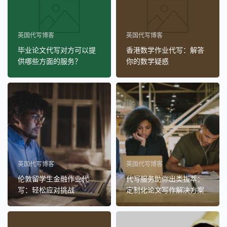
英国代写博客
英国代写博客
毕业论文代写对方可以提
香港数学作业代写：解答
供哪些方面的服务？
你的数学疑惑
英国代写博客
英国代写博客
伦敦留学生金融作业代
代写服务助你出类拔萃：
写：轻松应对挑战
定制化论文写作解决方案