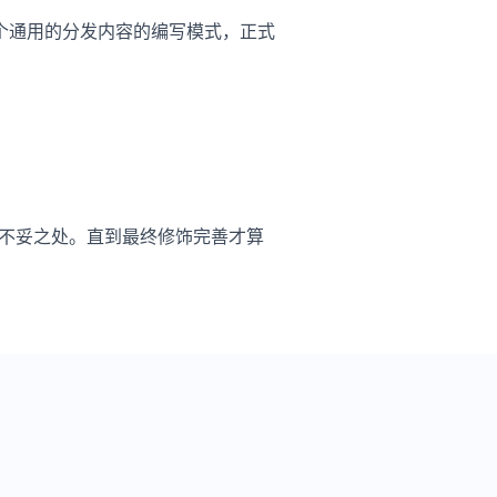
个通用的分发内容的编写模式，正式
。
或 不妥之处。直到最终修饰完善才算