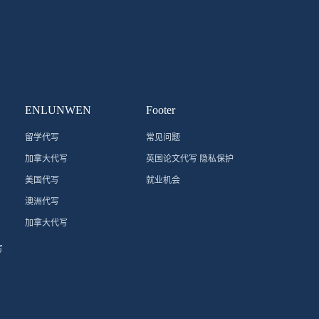
ENLUNWEN
Footer
留学代写
常见问题
加拿大代写
英国论文代写 隐私保护
美国代写
就业机会
澳洲代写
加拿大代写
写