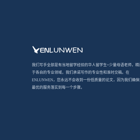
我们写手全部是有当地留学经验的华人留学生+少量母语老师，精
于各自的专业领域，我们承诺写作的专业性和准时交稿。在
ENLUNWEN，您永远不会收到一份低质量的论文，因为我们确保
最优的服务落实到每一个步骤。