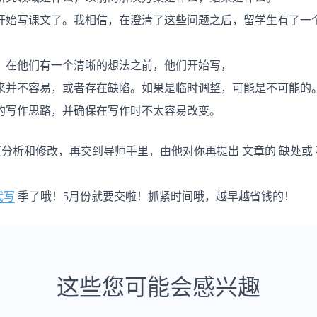
开始写课文了。我相信，在澄清了这些问题之后，留学生有了一
。在他们有一个清晰的想法之前，他们开始写，
来并不容易，或者存在缺陷。如果是临时调整，可能是不可能的
的写作思路，并确保在写作时不太容易改变。
认真分析和修改，再交到导师手里，由他对你再提出 文章的 缺处
代写
季了哦！5月份就要交啦！抓紧时间哦，越早越省钱的！
这些您可能会感兴趣