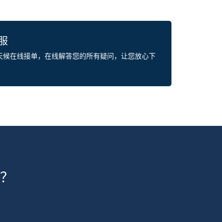
客服
全天候在线接单，在线解答您的所有疑问，让您放心下
？