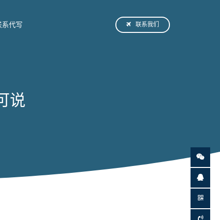
联系我们
联系代写
可说