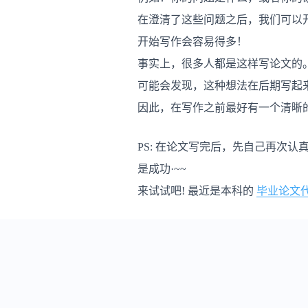
在澄清了这些问题之后，我们可以
开始写作会容易得多！
事实上，很多人都是这样写论文的
可能会发现，这种想法在后期写起
因此，在写作之前最好有一个清晰
PS: 在论文写完后，先自己再次
是成功·~~
来试试吧! 最近是本科的
毕业论文