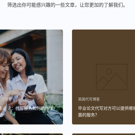
筛选出你可能感兴趣的一些文章，让您更加的了解我们。
代写博客
英国代写博客
生必读：代写服务如何助你学
毕业论文代写对方可以提供哪
功
面的服务？