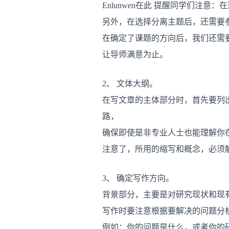
Enlunwen在此 提醒同学们
另外，在选择分离主题后，还需要
在确定了课题的方向后，我们还需
让导师满意为止。
2、 文体大纲。
在写文章的主体部分时，首先要列出自己的Ideas
路，
确保即使是非专业人士也能理解你在
注意了，所用的缩写和概念，必须
3、 确定写作方向。
背景部分，主要是对研究现状和现
写作时要注意根据要解决的问题分
例如：你的问题是什么，或者你的