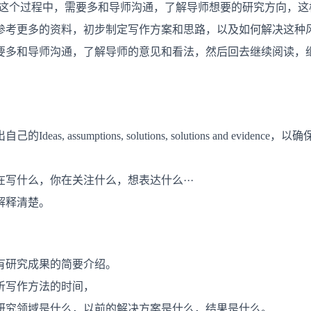
注意：在这个过程中，需要多和导师沟通，了解导师想要的研究方向，
参考更多的资料，初步制定写作方案和思路，以及如何解决这种
要多和导师沟通，了解导师的意见和看法，然后回去继续阅读，
, assumptions, solutions, solutions and evi
写什么，你在关注什么，想表达什么···
解释清楚。
有研究成果的简要介绍。
析写作方法的时间，
研究领域是什么，以前的解决方案是什么，结果是什么。