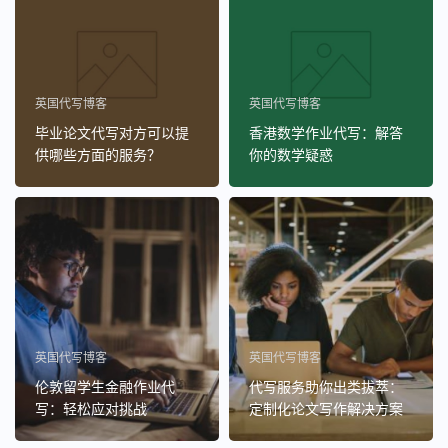
英国代写博客
英国代写博客
毕业论文代写对方可以提
香港数学作业代写：解答
供哪些方面的服务？
你的数学疑惑
英国代写博客
英国代写博客
伦敦留学生金融作业代
代写服务助你出类拔萃：
写：轻松应对挑战
定制化论文写作解决方案