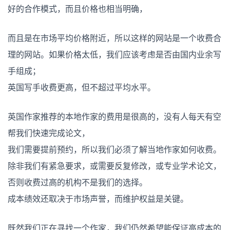
好的合作模式，而且价格也相当明确，
而且是在市场平均价格附近，所以这样的网站是一个收费合
理的网站。如果价格太低，我们应该考虑是否由国内业余写
手组成；
英国写手收费更高，但不超过平均水平。
英国作家推荐的本地作家的费用是很高的，没有人每天有空
帮我们快速完成论文，
我们需要提前预约，所以我们必须了解当地作家如何收费。
除非我们有紧急要求，或需要反复修改，或专业学术论文，
否则收费过高的机构不是我们的选择。
成本绩效还取决于市场声誉，而维护权益是关键。
既然我们正在寻找一个作家，我们仍然希望能保证高成本的