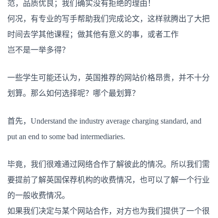
范，品质优良；我们确实没有拒绝的理由！
何况，有专业的写手帮助我们完成论文，这样就腾出了大把
时间去学其他课程；做其他有意义的事，或者工作
岂不是一举多得？
一些学生可能还认为，英国推荐的网站价格昂贵，并不十分
划算。那么如何选择呢？哪个最划算？
首先，Understand the industry average charging standard, and
put an end to some bad intermediaries.
毕竟，我们很难通过网络合作了解彼此的情况。所以我们需
要提前了解英国保荐机构的收费情况，也可以了解一个行业
的一般收费情况。
如果我们决定与某个网站合作，对方也为我们提供了一个很