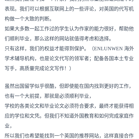
表现。我们可以根据互联网上的一些评论，对英国的代写机
构做一个大致的判断。
如果大多数一起工作过的学生认为作家的能力很好，帮助他
们顺利毕业，那么这样的网站就值得考虑和选择。
只有这样，我们的权益才能得到保护。（ENLUNWEN 海外
学术辅导机构，也是论文代写的领军者；配备各国本土专业
写手，高质量完成论文写作！）
虽然出国留学似乎很酷，但即使能在国内找到更好的工作，
也有一个大前提，那就是必须顺利毕业，
学校的各类论文和毕业论文必须符合要求，最终才能获得相
应的学位和文凭。但我们不知道外国教育和如何完成家庭作
业，
所以我们也希望能找到一个英国的推荐网站，这样直接合作