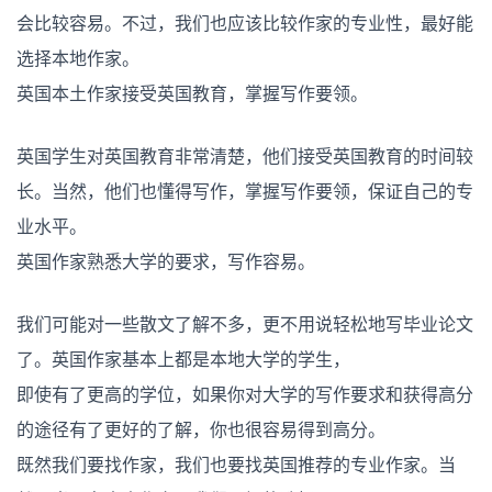
会比较容易。不过，我们也应该比较作家的专业性，最好能
选择本地作家。
英国本土作家接受英国教育，掌握写作要领。
英国学生对英国教育非常清楚，他们接受英国教育的时间较
长。当然，他们也懂得写作，掌握写作要领，保证自己的专
业水平。
英国作家熟悉大学的要求，写作容易。
我们可能对一些散文了解不多，更不用说轻松地写毕业论文
了。英国作家基本上都是本地大学的学生，
即使有了更高的学位，如果你对大学的写作要求和获得高分
的途径有了更好的了解，你也很容易得到高分。
既然我们要找作家，我们也要找英国推荐的专业作家。当