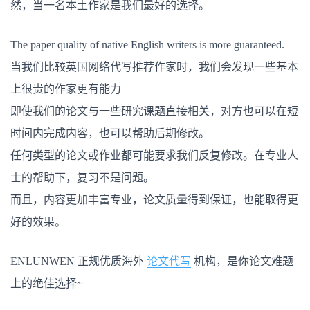
然，当一名本土作家是我们最好的选择。
The paper quality of native English writers is more guaranteed.
当我们比较英国网络代写推荐作家时，我们会发现一些基本
上很贵的作家更有能力
即使我们的论文与一些研究课题直接相关，对方也可以在短
时间内完成内容，也可以帮助后期修改。
任何类型的论文或作业都可能要求我们反复修改。在专业人
士的帮助下，复习不是问题。
而且，内容更加丰富专业，论文质量得到保证，也能取得更
好的效果。
ENLUNWEN 正规优质海外
论文代写
机构，是你论文难题
上的绝佳选择~