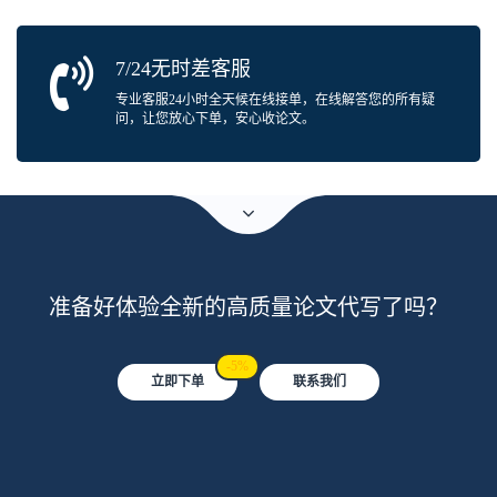
7/24无时差客服
专业客服24小时全天候在线接单，在线解答您的所有疑
问，让您放心下单，安心收论文。
准备好体验全新的高质量论文代写了吗？
-5%
立即下单
联系我们