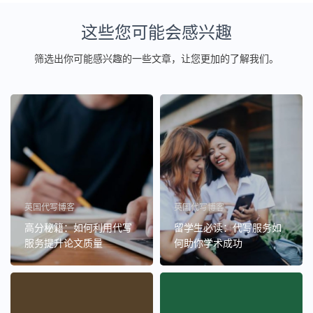
这些您可能会感兴趣
筛选出你可能感兴趣的一些文章，让您更加的了解我们。
英国代写博客
英国代写博客
高分秘籍：如何利用代写
留学生必读：代写服务如
服务提升论文质量
何助你学术成功