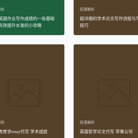
解析
段落解析
英国作业写作成绩的一些基础
超详细的学术论文写作流程与
有效提升水准的小攻略
技巧
解析
段落解析
育学essay代写 学术成就
英国哲学论文代写 苹果公司