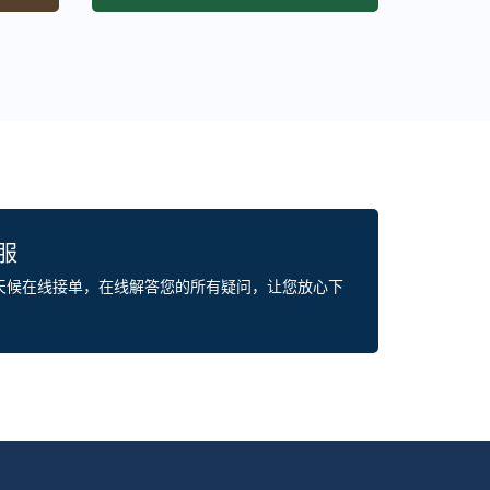
客服
全天候在线接单，在线解答您的所有疑问，让您放心下