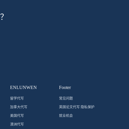
？
ENLUNWEN
Footer
留学代写
常见问题
加拿大代写
英国论文代写 隐私保护
美国代写
就业机会
澳洲代写