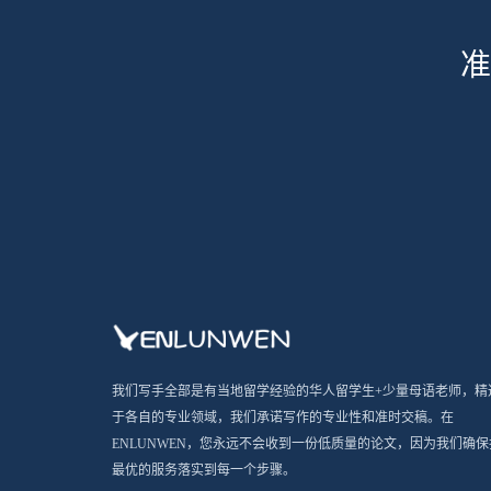
准
我们写手全部是有当地留学经验的华人留学生+少量母语老师，精
于各自的专业领域，我们承诺写作的专业性和准时交稿。在
ENLUNWEN，您永远不会收到一份低质量的论文，因为我们确保
最优的服务落实到每一个步骤。