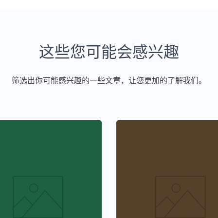
这些您可能会感兴趣
筛选出你可能感兴趣的一些文章，让您更加的了解我们。