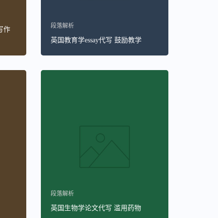
段落解析
写作
英国教育学essay代写 鼓励教学
段落解析
英国生物学论文代写 滥用药物