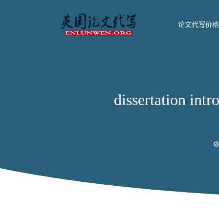
论文代写价格
dissertation 