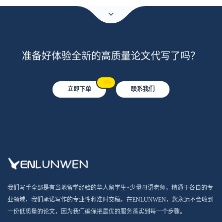
准备好体验全新的高质量论文代写了吗？
-5%
立即下单
联系我们
我们写手全部是有当地留学经验的华人留学生+少量母语老师，精通于各自的专
业领域，我们承诺写作的专业性和准时交稿。在ENLUNWEN，您永远不会收到
一份低质量的论文，因为我们确保把最优的服务落实到每一个步骤。