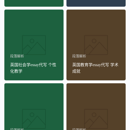
段落解析
段落解析
英国社会学essay代写 个性
英国教育学essay代写 学术
化教学
成就