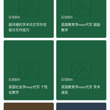
段落解析
段落解析
超详细的学术论文写作流
英国教育学essay代写 鼓励
程与写作技巧
教学
段落解析
段落解析
英国社会学essay代写 个性
英国教育学essay代写 学术
化教学
成就