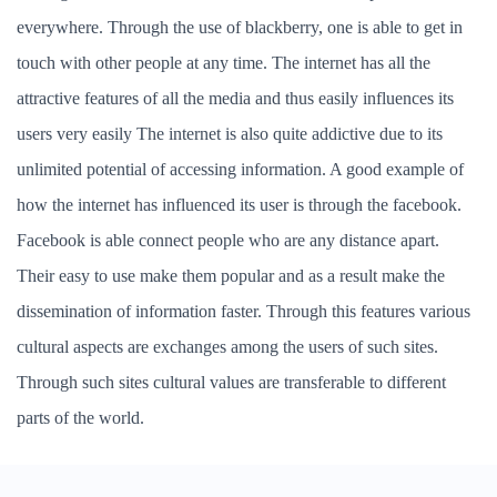
everywhere. Through the use of blackberry, one is able to get in
touch with other people at any time. The internet has all the
attractive features of all the media and thus easily influences its
users very easily The internet is also quite addictive due to its
unlimited potential of accessing information. A good example of
how the internet has influenced its user is through the facebook.
Facebook is able connect people who are any distance apart.
Their easy to use make them popular and as a result make the
dissemination of information faster. Through this features various
cultural aspects are exchanges among the users of such sites.
Through such sites cultural values are transferable to different
parts of the world.