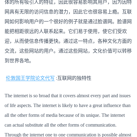
体的所有吸引人的特征，因此很容易影响其用户，因为因特
性
网具有无限的访问信息的潜力，因此它也很容易上瘾。互联
网如何影响用户的一个很好的例子就是通过脸谱网。脸谱网
能把相距很远的人联系起来。它们易于使用，使它们受欢
迎，从而使信息传播更快。通过这一特点，各种文化方面的
交流，这些网站的用户。通过这些网站，文化价值可以转移
到世界各地。
伦敦国王学院论文代写
:互联网的独特性
The internet is so broad that it covers almost every part and issues
of life aspects. The internet is likely to have a great influence than
all the other forms of media because of its unique. The internet
can actual substitute all the other forms of communication.
Through the internet one to one communication is possible almost