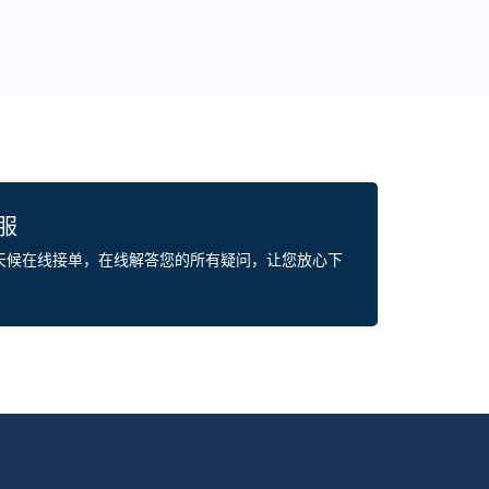
客服
全天候在线接单，在线解答您的所有疑问，让您放心下