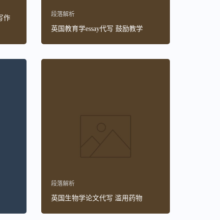
段落解析
写作
英国教育学essay代写 鼓励教学
段落解析
英国生物学论文代写 滥用药物