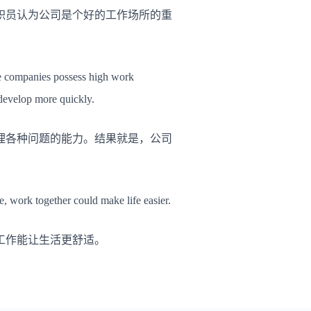
职员认为公司是个好的工作场所的重
he companies possess high work
 develop more quickly.
理各种问题的能力。结果就是，公司
, work together could make life easier.
工作能让生活更舒适。