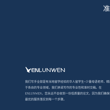
准
我们写手全部是有当地留学经验的华人留学生+少量母语老师，精
于各自的专业领域，我们承诺写作的专业性和准时交稿。在
ENLUNWEN，您永远不会收到一份低质量的论文，因为我们确保
最优的服务落实到每一个步骤。