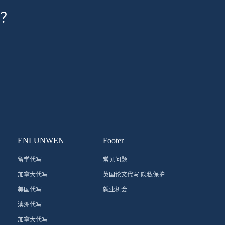
？
ENLUNWEN
Footer
留学代写
常见问题
加拿大代写
英国论文代写 隐私保护
美国代写
就业机会
澳洲代写
加拿大代写