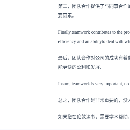
第二，团队合作提供了与同事合作
要因素。
Finally,teamwork contributes to the p
efficiency and an abilityto deal with 
最后，团队合作对公司的成功有着
能更快的盈利和发展.
Insum, teamwork is very important, no o
总之，团队合作是非常重要的，没
如果您在伦敦读书，需要学术帮助，