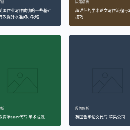
解析
段落解析
英国作业写作成绩的一些基础
超详细的学术论文写作流程与
有效提升水准的小攻略
技巧
解析
段落解析
育学essay代写 学术成就
英国哲学论文代写 苹果公司