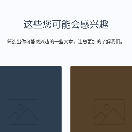
这些您可能会感兴趣
筛选出你可能感兴趣的一些文章，让您更加的了解我们。