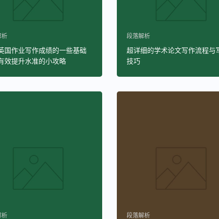
解析
段落解析
英国作业写作成绩的一些基础
超详细的学术论文写作流程与
有效提升水准的小攻略
技巧
解析
段落解析