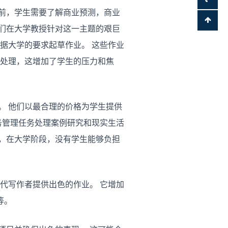
前，学生需要了解商业预测，商业
们在大学教授针对这一主题的艰巨
据大学的要求起草作业。 这些作业
难处理，这增加了学生的压力和焦
。 他们以最合理的价格为学生提供
务管理任务处理案例研究和现实生活
，在大学阶段，没有学生能够负担
代写作者提供出色的作业。 它增加
等。