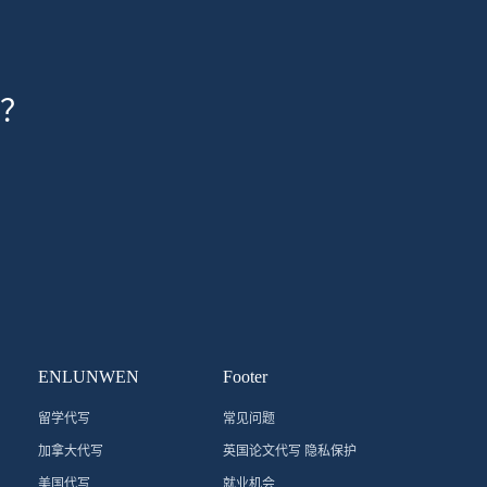
？
ENLUNWEN
Footer
留学代写
常见问题
加拿大代写
英国论文代写 隐私保护
美国代写
就业机会