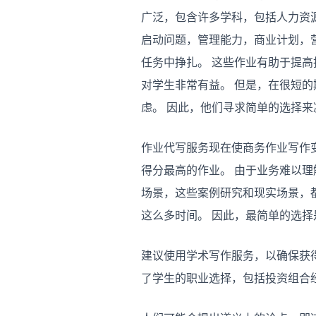
广泛，包含许多学科，包括人力资
启动问题，管理能力，商业计划，
任务中挣扎。 这些作业有助于提高
对学生非常有益。 但是，在很短
虑。 因此，他们寻求简单的选择来
作业代写服务现在使商务作业写作
得分最高的作业。 由于业务难以理
场景，这些案例研究和现实场景，
这么多时间。 因此，最简单的选择
建议使用学术写作服务，以确保获得
了学生的职业选择，包括投资组合