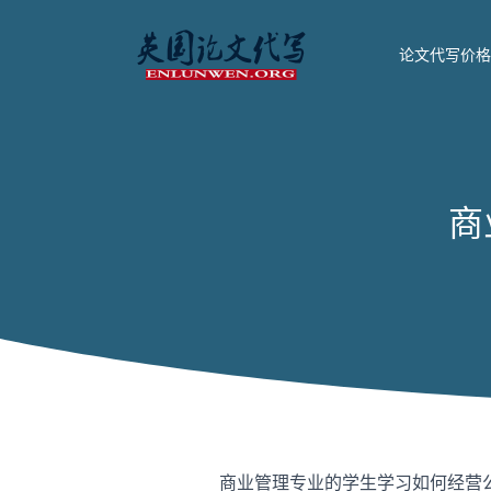
论文代写价格
商
商业管理专业的学生学习如何经营