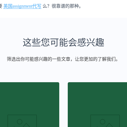
要
英国assignment代写
么？很靠谱的那种。
这些您可能会感兴趣
筛选出你可能感兴趣的一些文章，让您更加的了解我们。