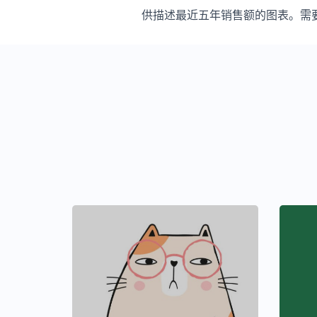
供描述最近五年销售额的图表。需