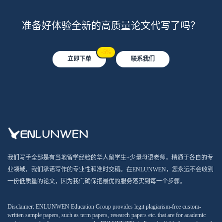
准备好体验全新的高质量论文代写了吗？
-5%
立即下单
联系我们
我们写手全部是有当地留学经验的华人留学生+少量母语老师，精通于各自的专
业领域，我们承诺写作的专业性和准时交稿。在ENLUNWEN，您永远不会收到
一份低质量的论文，因为我们确保把最优的服务落实到每一个步骤。
Disclaimer: ENLUNWEN Education Group provides legit plagiarism-free custom-
written sample papers, such as term papers, research papers etc. that are for academic