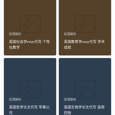
段落解析
段落解析
英国社会学essay代写 个性
英国教育学essay代写 学术
化教学
成就
段落解析
段落解析
英国哲学论文代写 苹果公
英国生物学论文代写 滥用
司
药物