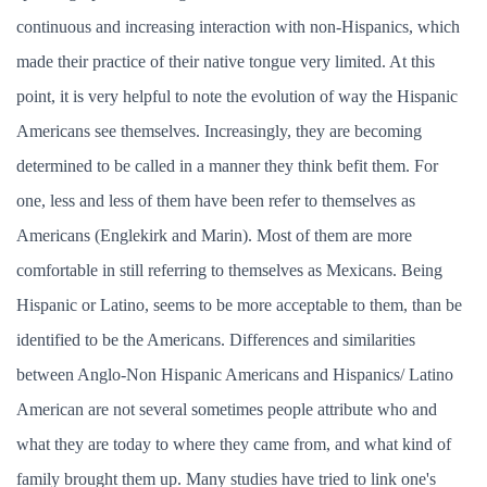
continuous and increasing interaction with non-Hispanics, which
made their practice of their native tongue very limited. At this
point, it is very helpful to note the evolution of way the Hispanic
Americans see themselves. Increasingly, they are becoming
determined to be called in a manner they think befit them. For
one, less and less of them have been refer to themselves as
Americans (Englekirk and Marin). Most of them are more
comfortable in still referring to themselves as Mexicans. Being
Hispanic or Latino, seems to be more acceptable to them, than be
identified to be the Americans. Differences and similarities
between Anglo-Non Hispanic Americans and Hispanics/ Latino
American are not several sometimes people attribute who and
what they are today to where they came from, and what kind of
family brought them up. Many studies have tried to link one's