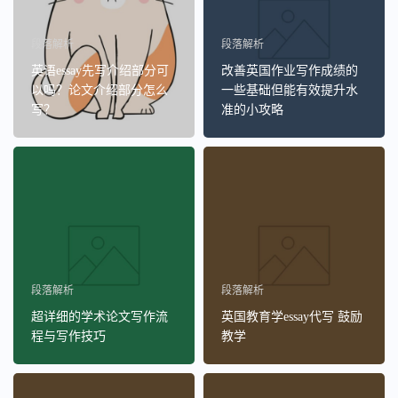
段落解析
段落解析
英语essay先写介绍部分可
改善英国作业写作成绩的
以吗？论文介绍部分怎么
一些基础但能有效提升水
写？
准的小攻略
段落解析
段落解析
超详细的学术论文写作流
英国教育学essay代写 鼓励
程与写作技巧
教学