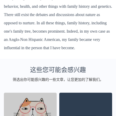
behavior, health, and other things with family history and genetics.
There still exist the debates and discussions about nature as
opposed to nurture. In all these things, family history, including
one's family tree, becomes prominent. Indeed, in my own case as
an Anglo-Non Hispanic American, my family became very
influential in the person that I have become.
这些您可能会感兴趣
筛选出你可能感兴趣的一些文章，让您更加的了解我们。