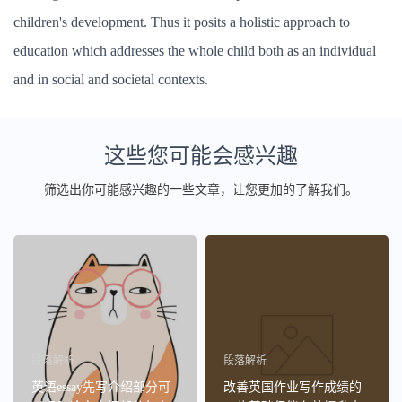
children's development. Thus it posits a holistic approach to
education which addresses the whole child both as an individual
and in social and societal contexts.
这些您可能会感兴趣
筛选出你可能感兴趣的一些文章，让您更加的了解我们。
段落解析
段落解析
英语essay先写介绍部分可
改善英国作业写作成绩的