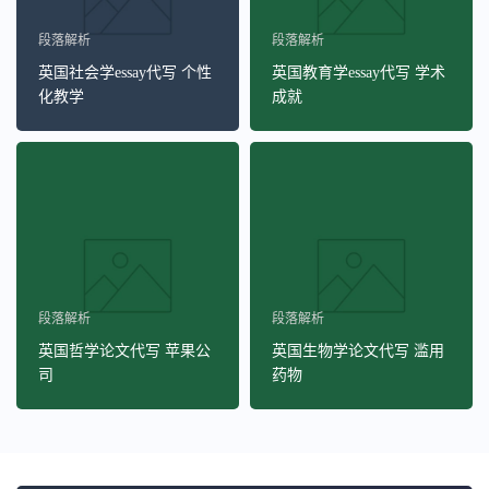
段落解析
段落解析
英国社会学essay代写 个性
英国教育学essay代写 学术
化教学
成就
段落解析
段落解析
英国哲学论文代写 苹果公
英国生物学论文代写 滥用
司
药物