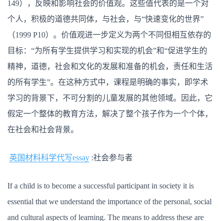
149），反映和影响社会的价值观。这些值代表的是一个对
个人，积极的道德共同体，与社会，与“快速变化的世界”
（1999 P10）。价值观进一步定义为两个不同但相互依存的
目标：“为所有学生提供学习和实现的机会”和“促进学生的
精神，道德，社会和文化的发展和准备的机会，责任和生活
的所有学生”。在这种方式中，课程是明确的事实，即学术
学习的背景下，不可分割的儿童发展的其他领域。因此，它
假定一个整体的教育方法，解决了整个孩子作为一个个体，
在社会和社会背景。
英国材料科学代写essay
:社会参与者
If a child is to become a successful participant in society it is
essential that we understand the importance of the personal, social
and cultural aspects of learning. The means to address these are