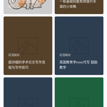
以吗？论文介绍部分怎么
一些基础但能有效提升水
写？
准的小攻略
段落解析
段落解析
超详细的学术论文写作流
英国教育学essay代写 鼓励
程与写作技巧
教学