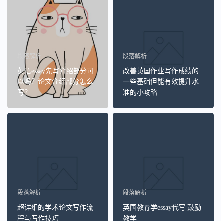
段落解析
段落解析
英语essay先写介绍部分可
改善英国作业写作成绩的
以吗？论文介绍部分怎么
一些基础但能有效提升水
写？
准的小攻略
段落解析
段落解析
超详细的学术论文写作流
英国教育学essay代写 鼓励
程与写作技巧
教学