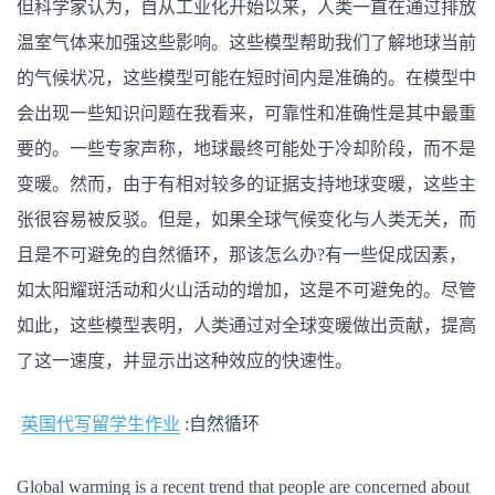
但科学家认为，自从工业化开始以来，人类一直在通过排放
温室气体来加强这些影响。这些模型帮助我们了解地球当前
的气候状况，这些模型可能在短时间内是准确的。在模型中
会出现一些知识问题在我看来，可靠性和准确性是其中最重
要的。一些专家声称，地球最终可能处于冷却阶段，而不是
变暖。然而，由于有相对较多的证据支持地球变暖，这些主
张很容易被反驳。但是，如果全球气候变化与人类无关，而
且是不可避免的自然循环，那该怎么办?有一些促成因素，
如太阳耀斑活动和火山活动的增加，这是不可避免的。尽管
如此，这些模型表明，人类通过对全球变暖做出贡献，提高
了这一速度，并显示出这种效应的快速性。
英国代写留学生作业
:自然循环
Global warming is a recent trend that people are concerned about