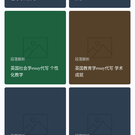
段落解析
段落解析
英国社会学essay代写 个性
英国教育学essay代写 学术
化教学
成就