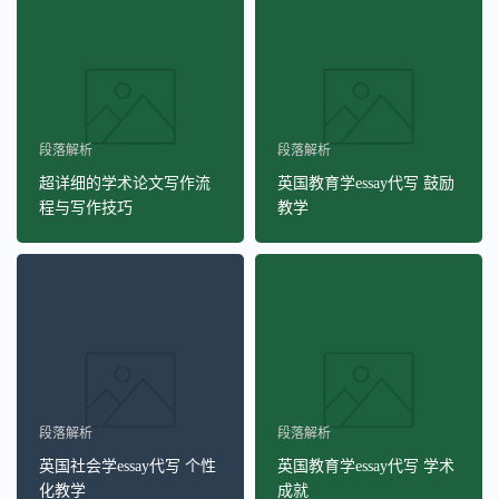
段落解析
段落解析
超详细的学术论文写作流
英国教育学essay代写 鼓励
程与写作技巧
教学
段落解析
段落解析
英国社会学essay代写 个性
英国教育学essay代写 学术
化教学
成就