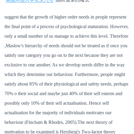
suggest that the growth of higher order needs in people represent
the final point of a process of psychological maturation. However,
only a small number of us manage to achieve this level. Therefore
,Maslow's hierarchy of needs should not be treated as if once you
satisfy one category you go on to the next because they are not
exclusive to one another. As we develop needs differ in the way
which they determine our behaviour. Furthermore, people might
satisfy about 85% of their physiological and safety needs, perhaps
70% o their social and maybe just 40% of their self esteem and
possibly only 10% of their self actualisation. Hence self
actualisation for the majority of individuals motivates our
behaviour (Fincham & Rhodes, 2005).The next theory of
motivation to be examined is Herzberg's Two-factor theory