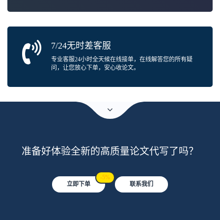
7/24无时差客服
专业客服24小时全天候在线接单，在线解答您的所有疑
问，让您放心下单，安心收论文。
准备好体验全新的高质量论文代写了吗？
-5%
立即下单
联系我们