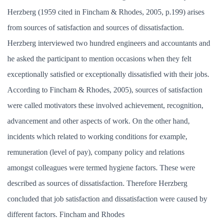
Herzberg (1959 cited in Fincham & Rhodes, 2005, p.199) arises
from sources of satisfaction and sources of dissatisfaction.
Herzberg interviewed two hundred engineers and accountants and
he asked the participant to mention occasions when they felt
exceptionally satisfied or exceptionally dissatisfied with their jobs.
According to Fincham & Rhodes, 2005), sources of satisfaction
were called motivators these involved achievement, recognition,
advancement and other aspects of work. On the other hand,
incidents which related to working conditions for example,
remuneration (level of pay), company policy and relations
amongst colleagues were termed hygiene factors. These were
described as sources of dissatisfaction. Therefore Herzberg
concluded that job satisfaction and dissatisfaction were caused by
different factors. Fincham and Rhodes