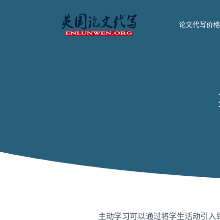
论文代写价格
主动学习可以通过将学生活动引入到