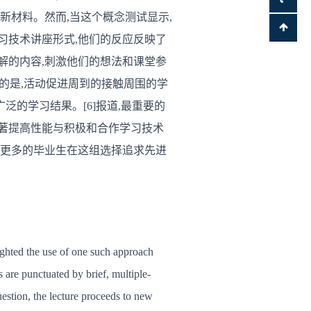
新材料。然而,当这个概念测试显示,
习技术讲座形式,他们的反应反映了
解的内容,刺激他们的想法和课堂参
的是,活动促进周到的接触周围的学
的学习结果。[6]报道,最重要的
显著提高性能与积极和合作学习技术
多更多的毕业生在这组选择追求先进
hlighted the use of one such approach
s are punctuated by brief, multiple-
estion, the lecture proceeds to new