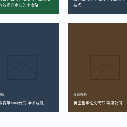
有效提升水准的小攻略
技巧
解析
段落解析
育学essay代写 学术成就
英国哲学论文代写 苹果公司