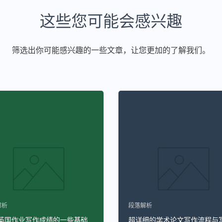
这些您可能会感兴趣
筛选出你可能感兴趣的一些文章，让您更加的了解我们。
解析
段落解析
英国作业写作成绩的一些基础
超详细的学术论文写作流程与