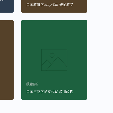
英国教育学essay代写 鼓励教学
段落解析
英国生物学论文代写 滥用药物