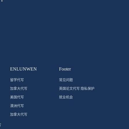
ENLUNWEN
Footer
留学代写
常见问题
加拿大代写
英国论文代写 隐私保护
美国代写
就业机会
澳洲代写
加拿大代写
写