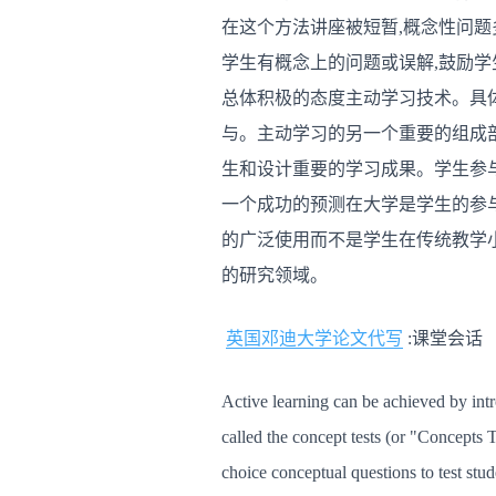
在这个方法讲座被短暂,概念性问题
学生有概念上的问题或误解,鼓励
总体积极的态度主动学习技术。具
与。主动学习的另一个重要的组成部
生和设计重要的学习成果。学生参与
一个成功的预测在大学是学生的参
的广泛使用而不是学生在传统教学
的研究领域。
英国邓迪大学论文代写
:课堂会话
Active learning can be achieved by intro
called the concept tests (or "Concepts T
choice conceptual questions to test stu