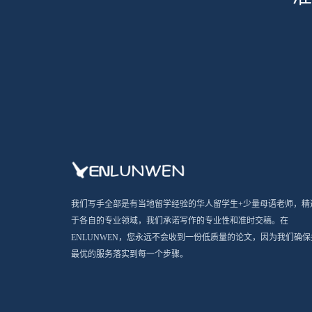
我们写手全部是有当地留学经验的华人留学生+少量母语老师，精
于各自的专业领域，我们承诺写作的专业性和准时交稿。在
ENLUNWEN，您永远不会收到一份低质量的论文，因为我们确保
最优的服务落实到每一个步骤。