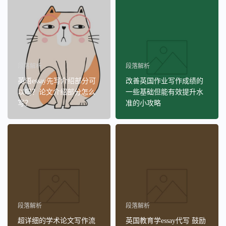
段落解析
段落解析
英语essay先写介绍部分可
改善英国作业写作成绩的
以吗？论文介绍部分怎么
一些基础但能有效提升水
写？
准的小攻略
段落解析
段落解析
超详细的学术论文写作流
英国教育学essay代写 鼓励