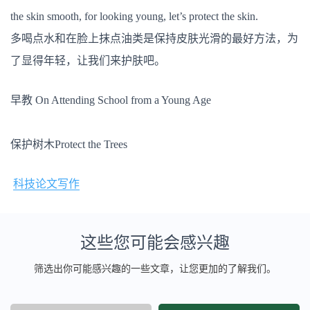
the skin smooth, for looking young, let’s protect the skin.
多喝点水和在脸上抹点油类是保持皮肤光滑的最好方法，为
了显得年轻，让我们来护肤吧。
早教 On Attending School from a Young Age
保护树木Protect the Trees
科技论文写作
这些您可能会感兴趣
筛选出你可能感兴趣的一些文章，让您更加的了解我们。