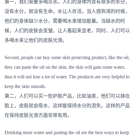
第一，我们需要多喝点水。人们的身体内含有很多的水分，
没有水分，就没有生命。水让人存活，当人感到渴的时候，
他们的身体缺少水分，需要喝水来增加能量。当缺水的时
候，人们的皮肤会变皱，让人看起来显老，同时，人们可以
多喝水来让他们的皮肤光滑。
Second, people can buy some skin protecting product, like the oil,
they can paste the oil on the skin, the skin will gain some water,
thus it will not lose a lot of water. The products are very helpful to
keep the skin smooth.
第二，人们可以买一些护肤产品，比如油类，他们可以抹在
脸上，皮肤就会吸水，这样能保持水分的流失。这样的产品
在保持皮肤光滑方面非常有用。
Drinking more water and pasting the oil are the best ways to keep