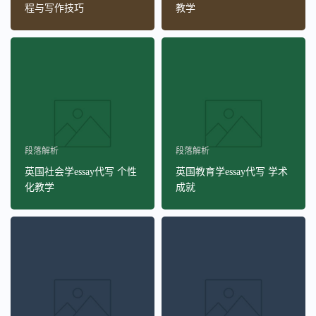
程与写作技巧
教学
段落解析
段落解析
英国社会学essay代写 个性
英国教育学essay代写 学术
化教学
成就