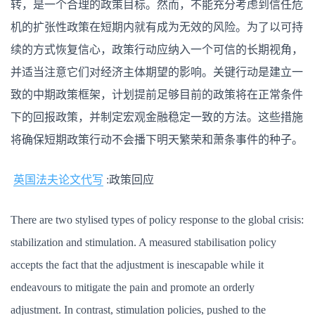
转，是一个合理的政策目标。然而，不能充分考虑到信任危
机的扩张性政策在短期内就有成为无效的风险。为了以可持
续的方式恢复信心，政策行动应纳入一个可信的长期视角，
并适当注意它们对经济主体期望的影响。关键行动是建立一
致的中期政策框架，计划提前足够目前的政策将在正常条件
下的回报政策，并制定宏观金融稳定一致的方法。这些措施
将确保短期政策行动不会播下明天繁荣和萧条事件的种子。
英国法夫论文代写
:政策回应
There are two stylised types of policy response to the global crisis:
stabilization and stimulation. A measured stabilisation policy
accepts the fact that the adjustment is inescapable while it
endeavours to mitigate the pain and promote an orderly
adjustment. In contrast, stimulation policies, pushed to the