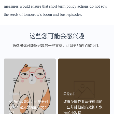
measures would ensure that short-term policy actions do not sow
the seeds of tomorrow's boom and bust episodes.
这些您可能会感兴趣
筛选出你可能感兴趣的一些文章，让您更加的了解我们。
段落解析
段落解析
英语essay先写介绍部分可
改善英国作业写作成绩的
以吗？论文介绍部分怎么
一些基础但能有效提升水
写？
准的小攻略