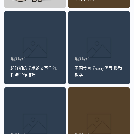
段落解析
段落解析
超详细的学术论文写作流
英国教育学essay代写 鼓励
程与写作技巧
教学