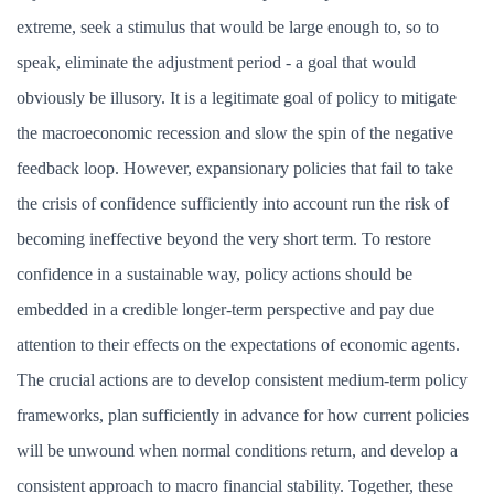
extreme, seek a stimulus that would be large enough to, so to
speak, eliminate the adjustment period - a goal that would
obviously be illusory. It is a legitimate goal of policy to mitigate
the macroeconomic recession and slow the spin of the negative
feedback loop. However, expansionary policies that fail to take
the crisis of confidence sufficiently into account run the risk of
becoming ineffective beyond the very short term. To restore
confidence in a sustainable way, policy actions should be
embedded in a credible longer-term perspective and pay due
attention to their effects on the expectations of economic agents.
The crucial actions are to develop consistent medium-term policy
frameworks, plan sufficiently in advance for how current policies
will be unwound when normal conditions return, and develop a
consistent approach to macro financial stability. Together, these