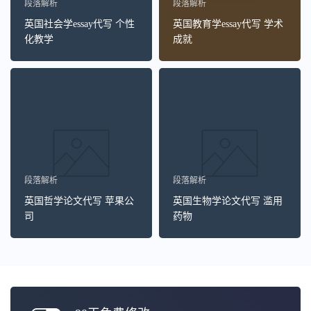
段落解析
段落解析
英国社会学essay代写 个性
英国教育学essay代写 学术
化教学
成就
段落解析
段落解析
英国哲学论文代写 苹果公
英国生物学论文代写 滥用
司
药物