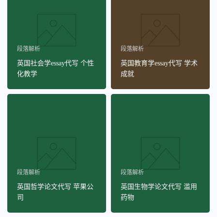
段落解析
段落解析
英国社会学essay代写 个性
英国教育学essay代写 学术
化教学
成就
段落解析
段落解析
英国哲学论文代写 苹果公
英国生物学论文代写 滥用
司
药物