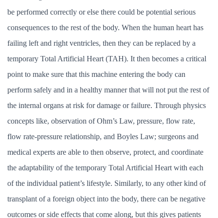
be performed correctly or else there could be potential serious
consequences to the rest of the body. When the human heart has
failing left and right ventricles, then they can be replaced by a
temporary Total Artificial Heart (TAH). It then becomes a critical
point to make sure that this machine entering the body can
perform safely and in a healthy manner that will not put the rest of
the internal organs at risk for damage or failure. Through physics
concepts like, observation of Ohm’s Law, pressure, flow rate,
flow rate-pressure relationship, and Boyles Law; surgeons and
medical experts are able to then observe, protect, and coordinate
the adaptability of the temporary Total Artificial Heart with each
of the individual patient’s lifestyle. Similarly, to any other kind of
transplant of a foreign object into the body, there can be negative
outcomes or side effects that come along, but this gives patients