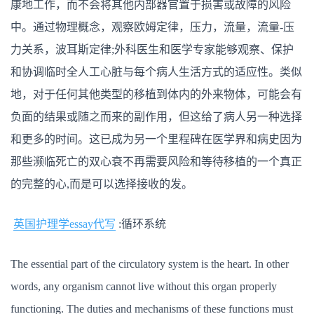
康地工作，而不会将其他内部器官置于损害或故障的风险
中。通过物理概念，观察欧姆定律，压力，流量，流量-压
力关系，波耳斯定律;外科医生和医学专家能够观察、保护
和协调临时全人工心脏与每个病人生活方式的适应性。类似
地，对于任何其他类型的移植到体内的外来物体，可能会有
负面的结果或随之而来的副作用，但这给了病人另一种选择
和更多的时间。这已成为另一个里程碑在医学界和病史因为
那些濒临死亡的双心衰不再需要风险和等待移植的一个真正
的完整的心,而是可以选择接收的发。
英国护理学essay代写
:循环系统
The essential part of the circulatory system is the heart. In other
words, any organism cannot live without this organ properly
functioning. The duties and mechanisms of these functions must