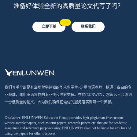
准备好体验全新的高质量论文代写了吗？
-5%
立即下单
联系我们
我们写手全部是有当地留学经验的华人留学生+少量母语老师，精通于各自的专
业领域，我们承诺写作的专业性和准时交稿。在ENLUNWEN，您永远不会收到
一份低质量的论文，因为我们确保把最优的服务落实到每一个步骤。
Disclaimer: ENLUNWEN Education Group provides legit plagiarism-free custom-
written sample papers, such as term papers, research papers etc. that are for academic
assistance and reference purposes only. ENLUNWEN shall not be liable for any loss of
using the papers for other purposes.