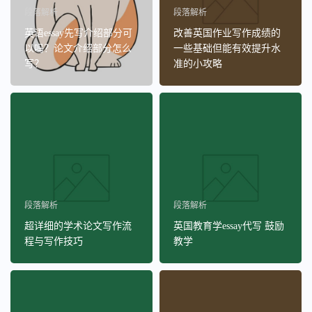
段落解析
段落解析
英语essay先写介绍部分可
改善英国作业写作成绩的
以吗？论文介绍部分怎么
一些基础但能有效提升水
写？
准的小攻略
段落解析
段落解析
超详细的学术论文写作流
英国教育学essay代写 鼓励
程与写作技巧
教学